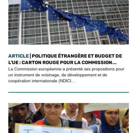
ARTICLE
| POLITIQUE ÉTRANGÈRE ET BUDGET DE
L’UE : CARTON ROUGE POUR LA COMMISSION...
La Commission européenne a présenté ses propositions pour
un instrument de voisinage, de développement et de
coopération internationale (NDICI...