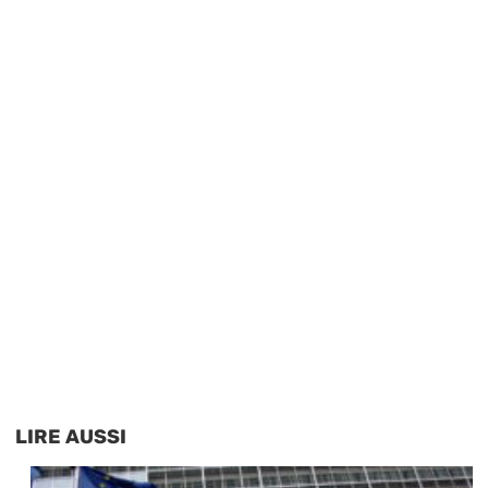
LIRE AUSSI