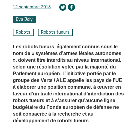
12 septembre 2018
Eva Joly
Robots
Robots tueurs
Les robots tueurs, également connus sous le
nom de « systèmes d’armes létales autonomes
», doivent être interdits au niveau international,
selon une résolution votée par la majorité du
Parlement européen. L’initiative portée par le
groupe des Verts / ALE appelle les pays de l’UE
à élaborer une position commune, à œuvrer en
faveur d’un traité international d’interdiction des
robots tueurs et à s’assurer qu’aucune ligne
budgétaire du Fonds européen de défense ne
soit consacrée à la recherche et au
développement de robots tueurs.