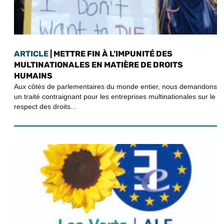
ARTICLE
| METTRE FIN À L’IMPUNITÉ DES
MULTINATIONALES EN MATIÈRE DE DROITS
HUMAINS
Aux côtés de parlementaires du monde entier, nous demandons
un traité contraignant pour les entreprises multinationales sur le
respect des droits...