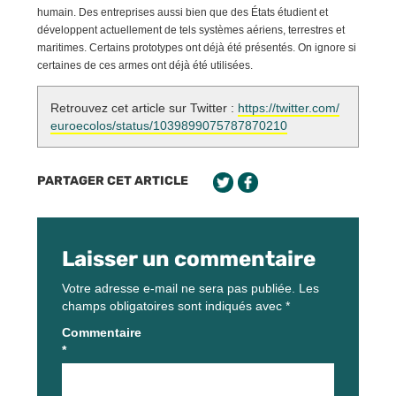
humain. Des entreprises aussi bien que des États étudient et
développent actuellement de tels systèmes aériens, terrestres et
maritimes. Certains prototypes ont déjà été présentés. On ignore si
certaines de ces armes ont déjà été utilisées.
Retrouvez cet article sur Twitter :
https://twitter.com/
euroecolos/status/1039899075787870210
PARTAGER CET ARTICLE
Laisser un commentaire
Votre adresse e-mail ne sera pas publiée.
Les
champs obligatoires sont indiqués avec
*
Commentaire
*