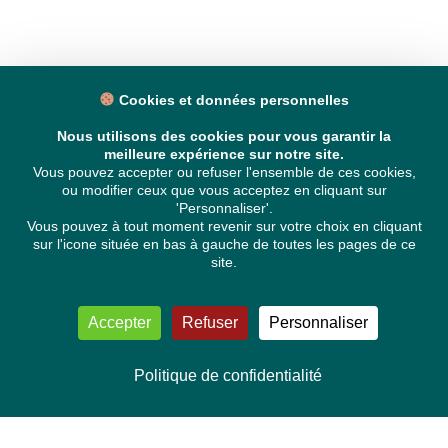
Cookies et données personnelles
Nous utilisons des cookies pour vous garantir la
meilleure expérience sur notre site.
Vous pouvez accepter ou refuser l'ensemble de ces cookies,
ou modifier ceux que vous acceptez en cliquant sur
'Personnaliser'.
Vous pouvez à tout moment revenir sur votre choix en cliquant
sur l'icone située en bas à gauche de toutes les pages de ce
site.
Accepter
Refuser
Personnaliser
Politique de confidentialité