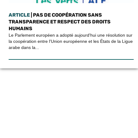
ARTICLE
| PAS DE COOPÉRATION SANS
TRANSPARENCE ET RESPECT DES DROITS
HUMAINS
Le Parlement européen a adopté aujourd'hui une résolution sur
la coopération entre l'Union européenne et les États de la Ligue
arabe dans la...