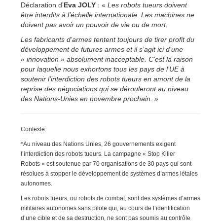
Déclaration d’
Eva JOLY
: «
Les robots tueurs doivent
être interdits à l’échelle internationale. Les machines ne
doivent pas avoir un pouvoir de vie ou de mort.
Les fabricants d’armes tentent toujours de tirer profit du
développement de futures armes et il s’agit ici d’une
« innovation » absolument inacceptable. C’est la raison
pour laquelle nous exhortons tous les pays de l’UE à
soutenir l’interdiction des robots tueurs en amont de la
reprise des négociations qui se dérouleront au niveau
des Nations-Unies en novembre prochain. »
Contexte:
*Au niveau des Nations Unies, 26 gouvernements exigent
l’interdiction des robots tueurs. La campagne « Stop Killer
Robots » est soutenue par 70 organisations de 30 pays qui sont
résolues à stopper le développement de systèmes d’armes létales
autonomes.
Les robots tueurs, ou robots de combat, sont des systèmes d’armes
militaires autonomes sans pilote qui, au cours de l’identification
d’une cible et de sa destruction, ne sont pas soumis au contrôle