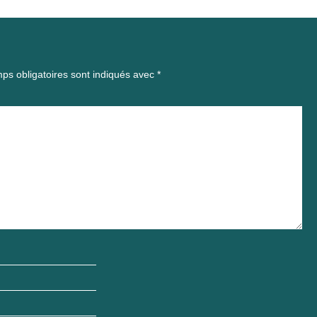
ps obligatoires sont indiqués avec
*