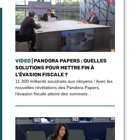
VIDEO
| PANDORA PAPERS : QUELLES
SOLUTIONS POUR METTRE FIN À
L’ÉVASION FISCALE ?
11 300 milliards soustraits aux citoyens ! Avec les
nouvelles révélations des Pandora Papers,
l’évasion fiscale atteint des sommets...