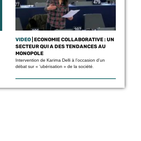
VIDEO
| ECONOMIE COLLABORATIVE : UN
SECTEUR QUI A DES TENDANCES AU
MONOPOLE
Intervention de Karima Delli à l’occasion d’un
débat sur « ‘ubérisation » de la société.