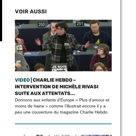
VOIR AUSSI
VIDEO
| CHARLIE HEBDO –
INTERVENTION DE MICHÈLE RIVASI
SUITE AUX ATTENTATS...
Donnons aux enfants d’Europe « Plus d’amour et
moins de haine » comme l’illustrait encore il y a
peu une couverture du magazine Charlie Hebdo.