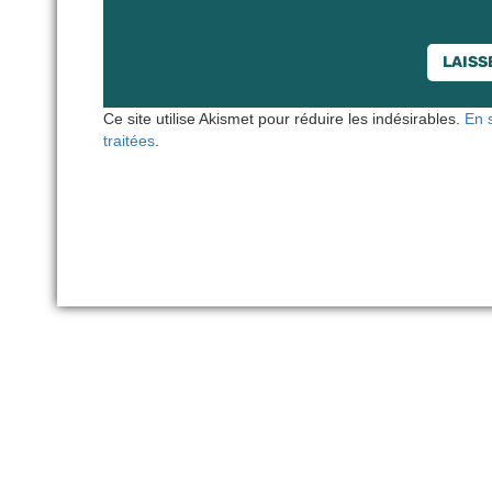
Ce site utilise Akismet pour réduire les indésirables.
En 
traitées
.