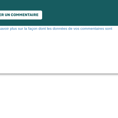
savoir plus sur la façon dont les données de vos commentaires sont