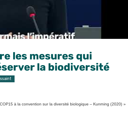
re les mesures qui
server la biodiversité
ussaint
 COP15 à la convention sur la diversité biologique – Kunming (2020) »