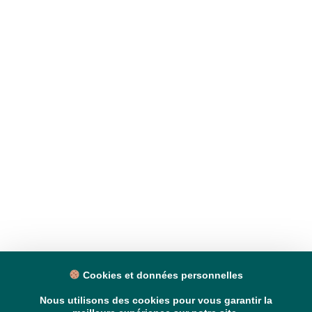
Cookies et données personnelles
Nous utilisons des cookies pour vous garantir la