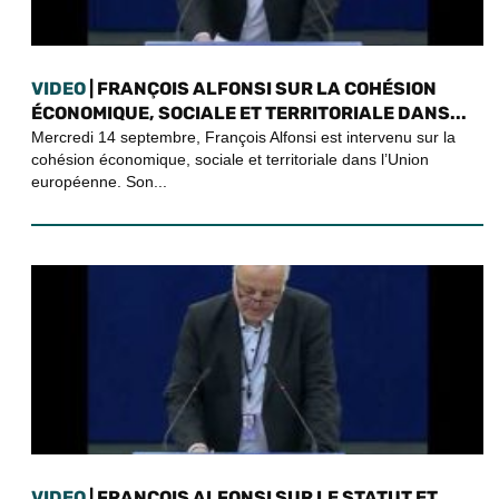
VIDEO
| FRANÇOIS ALFONSI SUR LA COHÉSION
ÉCONOMIQUE, SOCIALE ET TERRITORIALE DANS...
Mercredi 14 septembre, François Alfonsi est intervenu sur la
cohésion économique, sociale et territoriale dans l’Union
européenne. Son...
VIDEO
| FRANÇOIS ALFONSI SUR LE STATUT ET