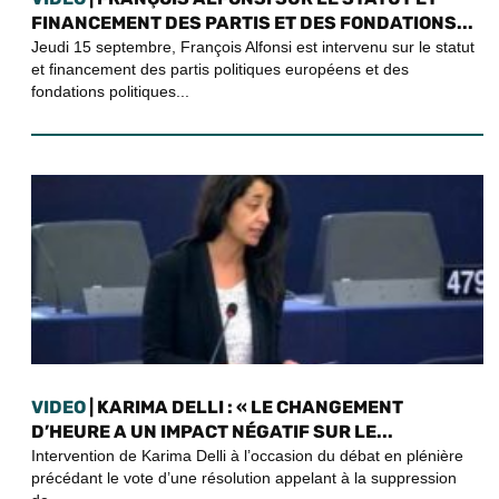
FINANCEMENT DES PARTIS ET DES FONDATIONS...
Jeudi 15 septembre, François Alfonsi est intervenu sur le statut
et financement des partis politiques européens et des
fondations politiques...
VIDEO
| KARIMA DELLI : « LE CHANGEMENT
D’HEURE A UN IMPACT NÉGATIF SUR LE...
Intervention de Karima Delli à l’occasion du débat en plénière
précédant le vote d’une résolution appelant à la suppression