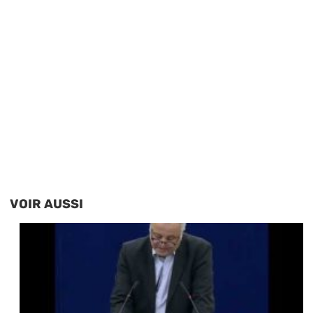
VOIR AUSSI