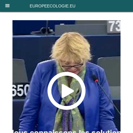
Panneau de gestion des cookies
EUROPEECOLOGIE.EU