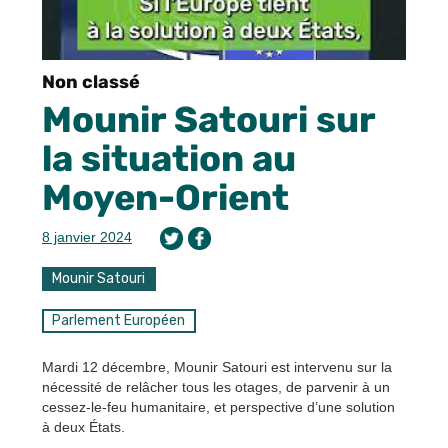
Non classé
Mounir Satouri sur
la situation au
Moyen-Orient
8 janvier 2024
Mounir Satouri
Parlement Européen
Mardi 12 décembre, Mounir Satouri est intervenu sur la
nécessité de relâcher tous les otages, de parvenir à un
cessez-le-feu humanitaire, et perspective d’une solution
à deux États.