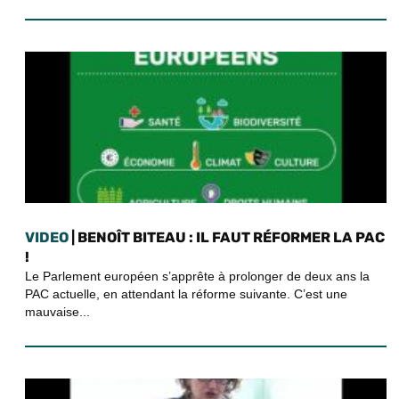
VIDEO
| BENOÎT BITEAU : IL FAUT RÉFORMER LA PAC
!
Le Parlement européen s’apprête à prolonger de deux ans la
PAC actuelle, en attendant la réforme suivante. C’est une
mauvaise...