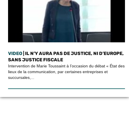
VIDEO
| IL N’Y AURA PAS DE JUSTICE, NI D’EUROPE,
SANS JUSTICE FISCALE
Intervention de Marie Toussaint à l’occasion du débat « État des
lieux de la communication, par certaines entreprises et
succursales,...