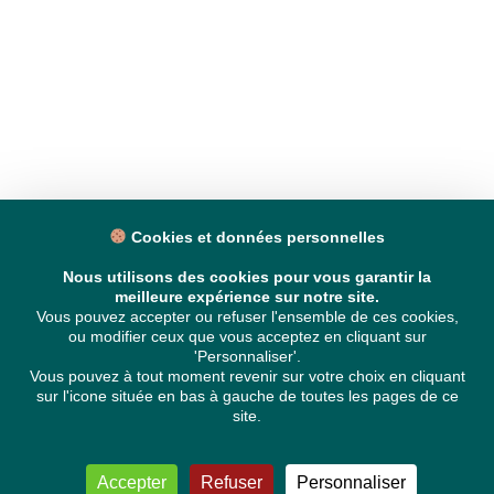
Cookies et données personnelles
Nous utilisons des cookies pour vous garantir la
meilleure expérience sur notre site.
Vous pouvez accepter ou refuser l'ensemble de ces cookies,
ou modifier ceux que vous acceptez en cliquant sur
'Personnaliser'.
Vous pouvez à tout moment revenir sur votre choix en cliquant
sur l'icone située en bas à gauche de toutes les pages de ce
site.
Accepter
Refuser
Personnaliser