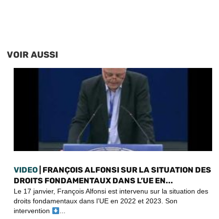
VOIR AUSSI
VIDEO
| FRANÇOIS ALFONSI SUR LA SITUATION DES
DROITS FONDAMENTAUX DANS L’UE EN...
Le 17 janvier, François Alfonsi est intervenu sur la situation des
droits fondamentaux dans l’UE en 2022 et 2023. Son
intervention
...