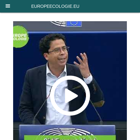
Panneau de gestion des cookies
EUROPEECOLOGIE.EU