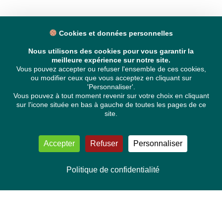
Cookies et données personnelles
Nous utilisons des cookies pour vous garantir la
meilleure expérience sur notre site.
Vous pouvez accepter ou refuser l'ensemble de ces cookies,
ou modifier ceux que vous acceptez en cliquant sur
'Personnaliser'.
Vous pouvez à tout moment revenir sur votre choix en cliquant
sur l'icone située en bas à gauche de toutes les pages de ce
site.
Accepter
Refuser
Personnaliser
Politique de confidentialité