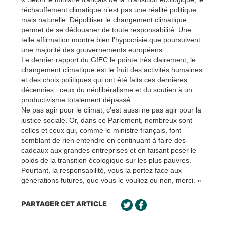
réchauffement climatique n’est pas une réalité politique
mais naturelle. Dépolitiser le changement climatique
permet de se dédouaner de toute responsabilité. Une
telle affirmation montre bien l’hypocrisie que poursuivent
une majorité des gouvernements européens.
Le dernier rapport du GIEC le pointe très clairement, le
changement climatique est le fruit des activités humaines
et des choix politiques qui ont été faits ces dernières
décennies : ceux du néolibéralisme et du soutien à un
productivisme totalement dépassé.
Ne pas agir pour le climat, c’est aussi ne pas agir pour la
justice sociale. Or, dans ce Parlement, nombreux sont
celles et ceux qui, comme le ministre français, font
semblant de rien entendre en continuant à faire des
cadeaux aux grandes entreprises et en faisant peser le
poids de la transition écologique sur les plus pauvres.
Pourtant, la responsabilité, vous la portez face aux
générations futures, que vous le vouliez ou non, merci. »
PARTAGER CET ARTICLE