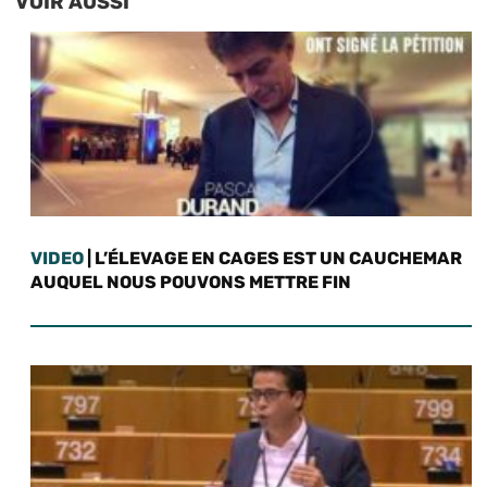
VOIR AUSSI
VIDEO
| L’ÉLEVAGE EN CAGES EST UN CAUCHEMAR
AUQUEL NOUS POUVONS METTRE FIN