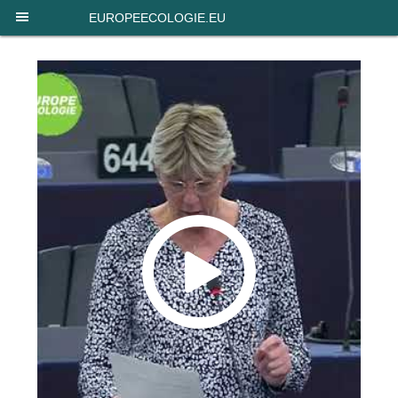
Panneau de gestion des cookies
EUROPEECOLOGIE.EU