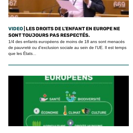
VIDEO
| LES DROITS DE L’ENFANT EN EUROPE NE
SONT TOUJOURS PAS RESPECTÉS.
1/4 des enfants européens de moins de 18 ans sont menacés
de pauvreté ou d’exclusion sociale au sein de l’UE. Il est temps
que les États...