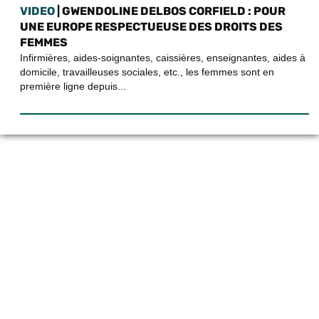
VIDEO
| GWENDOLINE DELBOS CORFIELD : POUR
UNE EUROPE RESPECTUEUSE DES DROITS DES
FEMMES
Infirmières, aides-soignantes, caissières, enseignantes, aides à
domicile, travailleuses sociales, etc., les femmes sont en
première ligne depuis...