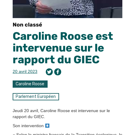
Non classé
Caroline Roose est
intervenue sur le
rapport du GIEC
20 avril 2023
Caroline Roose
Parlement Européen
Jeudi 20 avril, Caroline Roose est intervenue sur le
rapport du GIEC.
Son intervention
« Selon le ministre français de la Transition écologique, le