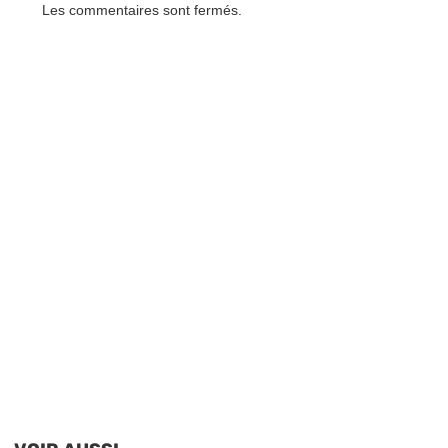
Les commentaires sont fermés.