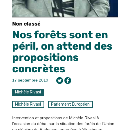
Non classé
Nos forêts sont en
péril, on attend des
propositions
concrètes
17 septembre 2019
Michèle Rivasi
Michèle Rivasi
Parlement Européen
Intervention et propositions de Michèle Rivasi à
l’occasion du débat sur la situation des forêts de l’Union
en plénière du Parlement européen à Strasbourg.