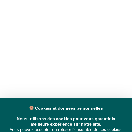
Cookies et données personnelles
Nous utilisons des cookies pour vous garantir la
meilleure expérience sur notre site.
Vous pouvez accepter ou refuser l'ensemble de ces cookies,