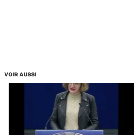
VOIR AUSSI