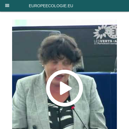
Panneau de gestion des cookies
EUROPEECOLOGIE.EU