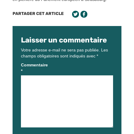
PARTAGER CET ARTICLE
Laisser un commentaire
Votre adresse e-mail ne sera pas publiée.
Les
champs obligatoires sont indiqués avec
*
Commentaire
*