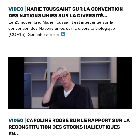
VIDEO
| MARIE TOUSSAINT SUR LA CONVENTION
DES NATIONS UNIES SUR LA DIVERSITÉ...
Le 23 novembre, Marie Toussaint est intervenue sur la
convention des Nations unies sur la diversité biologique
(COP15). Son intervention
...
VIDEO
| CAROLINE ROOSE SUR LE RAPPORT SUR LA
RECONSTITUTION DES STOCKS HALIEUTIQUES
EN...