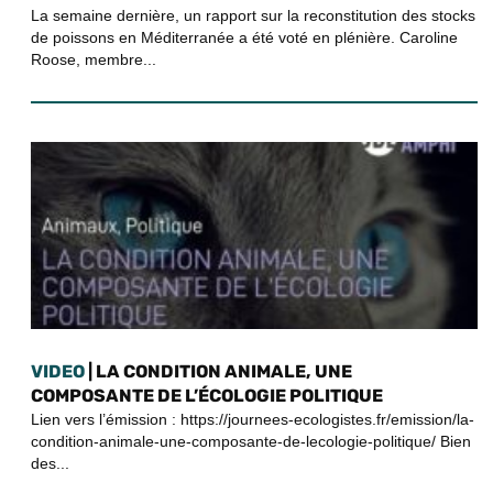
La semaine dernière, un rapport sur la reconstitution des stocks
de poissons en Méditerranée a été voté en plénière. Caroline
Roose, membre...
VIDEO
| LA CONDITION ANIMALE, UNE
COMPOSANTE DE L’ÉCOLOGIE POLITIQUE
Lien vers l’émission : https://journees-ecologistes.fr/emission/la-
condition-animale-une-composante-de-lecologie-politique/ Bien
des...