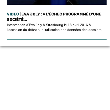
VIDEO
| EVA JOLY : « L’ÉCHEC PROGRAMMÉ D’UNE
SOCIÉTÉ...
Intervention d’Eva Joly à Strasbourg le 13 avril 2016 à
l’occasion du débat sur l’utilisation des données des dossiers...