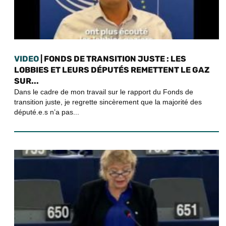
VIDEO
| FONDS DE TRANSITION JUSTE : LES
LOBBIES ET LEURS DÉPUTÉS REMETTENT LE GAZ
SUR...
Dans le cadre de mon travail sur le rapport du Fonds de
transition juste, je regrette sincèrement que la majorité des
député.e.s n’a pas...