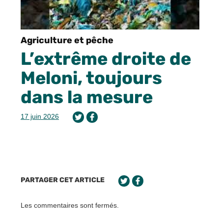
Agriculture et pêche
L’extrême droite de
Meloni, toujours
dans la mesure
17 juin 2026
PARTAGER CET ARTICLE
Les commentaires sont fermés.