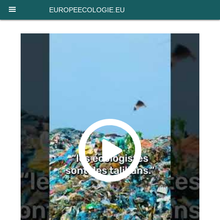
Panneau de gestion des cookies
EUROPEECOLOGIE.EU