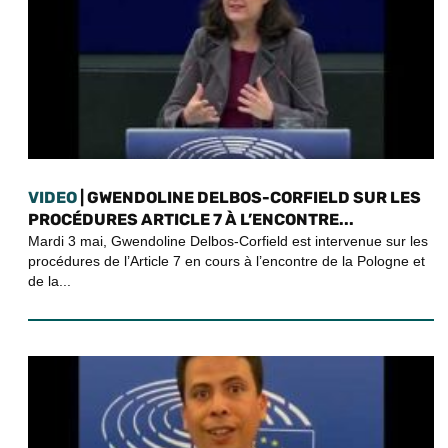
VIDEO
| GWENDOLINE DELBOS-CORFIELD SUR LES
PROCÉDURES ARTICLE 7 À L’ENCONTRE...
Mardi 3 mai, Gwendoline Delbos-Corfield est intervenue sur les
procédures de l’Article 7 en cours à l’encontre de la Pologne et
de la...