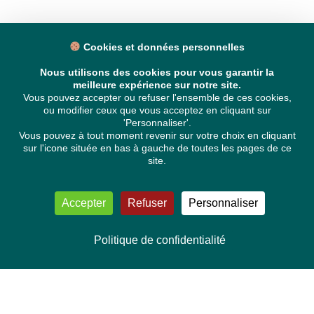
Cookies et données personnelles
Nous utilisons des cookies pour vous garantir la
meilleure expérience sur notre site.
Vous pouvez accepter ou refuser l'ensemble de ces cookies,
ou modifier ceux que vous acceptez en cliquant sur
'Personnaliser'.
Vous pouvez à tout moment revenir sur votre choix en cliquant
sur l'icone située en bas à gauche de toutes les pages de ce
site.
Accepter
Refuser
Personnaliser
Politique de confidentialité