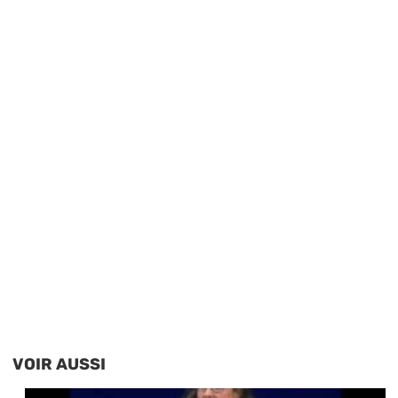
VOIR AUSSI