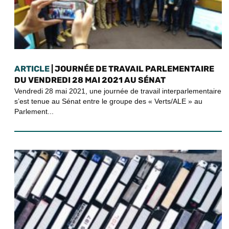
ARTICLE
| JOURNÉE DE TRAVAIL PARLEMENTAIRE
DU VENDREDI 28 MAI 2021 AU SÉNAT
Vendredi 28 mai 2021, une journée de travail interparlementaire
s’est tenue au Sénat entre le groupe des « Verts/ALE » au
Parlement...