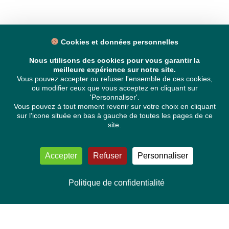
Cookies et données personnelles
Nous utilisons des cookies pour vous garantir la
meilleure expérience sur notre site.
Vous pouvez accepter ou refuser l'ensemble de ces cookies,
ou modifier ceux que vous acceptez en cliquant sur
'Personnaliser'.
Vous pouvez à tout moment revenir sur votre choix en cliquant
sur l'icone située en bas à gauche de toutes les pages de ce
site.
Accepter
Refuser
Personnaliser
Politique de confidentialité