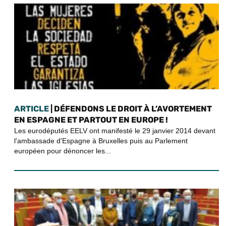
ARTICLE
| DÉFENDONS LE DROIT À L’AVORTEMENT
EN ESPAGNE ET PARTOUT EN EUROPE !
Les eurodéputés EELV ont manifesté le 29 janvier 2014 devant
l'ambassade d'Espagne à Bruxelles puis au Parlement
européen pour dénoncer les...