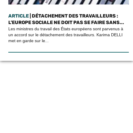
ARTICLE
| DÉTACHEMENT DES TRAVAILLEURS :
L’EUROPE SOCIALE NE DOIT PAS SE FAIRE SANS...
Les ministres du travail des États européens sont parvenus à
un accord sur le détachement des travailleurs. Karima DELLI
met en garde sur le...