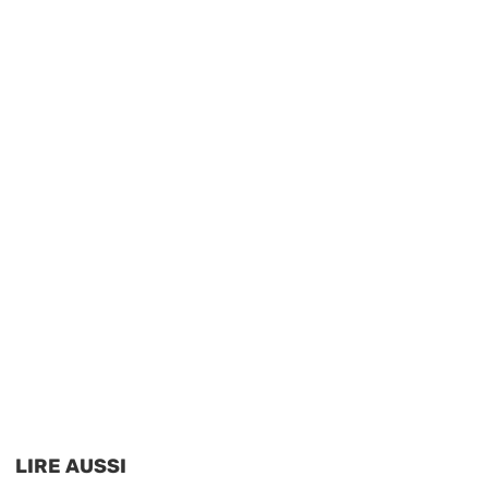
LIRE AUSSI