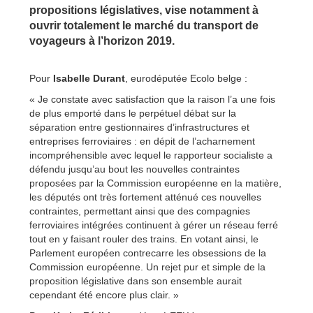
propositions législatives, vise notamment à
ouvrir totalement le marché du transport de
voyageurs à l’horizon 2019.
Pour
Isabelle Durant
, eurodéputée Ecolo belge :
« Je constate avec satisfaction que la raison l’a une fois
de plus emporté dans le perpétuel débat sur la
séparation entre gestionnaires d’infrastructures et
entreprises ferroviaires : en dépit de l’acharnement
incompréhensible avec lequel le rapporteur socialiste a
défendu jusqu’au bout les nouvelles contraintes
proposées par la Commission européenne en la matière,
les députés ont très fortement atténué ces nouvelles
contraintes, permettant ainsi que des compagnies
ferroviaires intégrées continuent à gérer un réseau ferré
tout en y faisant rouler des trains. En votant ainsi, le
Parlement européen contrecarre les obsessions de la
Commission européenne. Un rejet pur et simple de la
proposition législative dans son ensemble aurait
cependant été encore plus clair. »