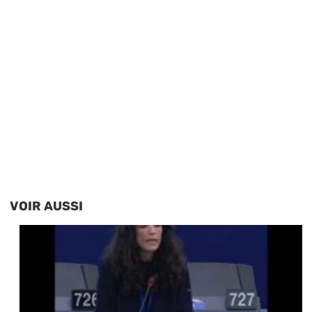
VOIR AUSSI