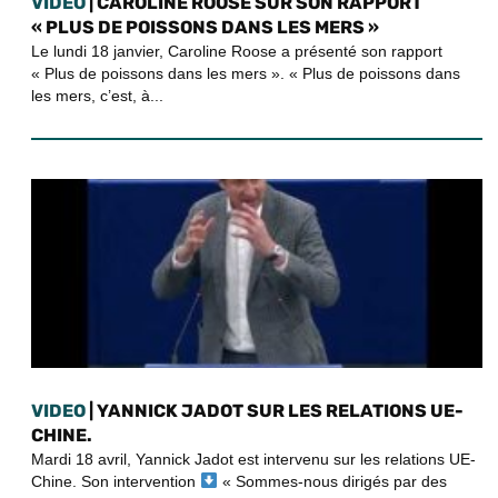
VIDEO
| CAROLINE ROOSE SUR SON RAPPORT
« PLUS DE POISSONS DANS LES MERS »
Le lundi 18 janvier, Caroline Roose a présenté son rapport
« Plus de poissons dans les mers ». « Plus de poissons dans
les mers, c’est, à...
VIDEO
| YANNICK JADOT SUR LES RELATIONS UE-
CHINE.
Mardi 18 avril, Yannick Jadot est intervenu sur les relations UE-
Chine. Son intervention
« Sommes-nous dirigés par des