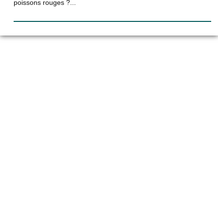
poissons rouges ?...