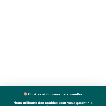
Cookies et données personnelles
Nous utilisons des cookies pour vous garantir la