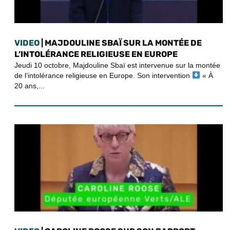
VIDEO
| MAJDOULINE SBAÏ SUR LA MONTÉE DE
L’INTOLÉRANCE RELIGIEUSE EN EUROPE
Jeudi 10 octobre, Majdouline Sbaï est intervenue sur la montée
de l’intolérance religieuse en Europe. Son intervention
« À
20 ans,...