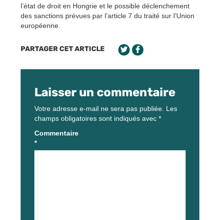
l’état de droit en Hongrie et le possible déclenchement
des sanctions prévues par l’article 7 du traité sur l’Union
européenne.
PARTAGER CET ARTICLE
Laisser un commentaire
Votre adresse e-mail ne sera pas publiée.
Les
champs obligatoires sont indiqués avec
*
Commentaire
*