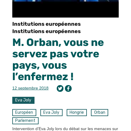
Institutions européennes
Institutions européennes
M. Orban, vous ne
servez pas votre
pays, vous
l’enfermez !
12 septembre 2018
Eva Joly
Européen
Eva Joly
Hongrie
Orban
Parlement
Intervention d’Eva Joly lors du débat sur les menaces sur