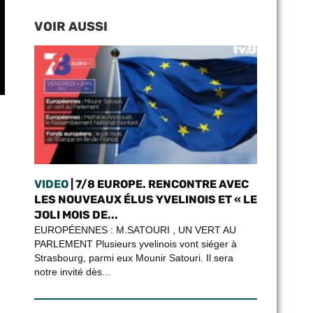
VOIR AUSSI
VIDEO
| 7/8 EUROPE. RENCONTRE AVEC
LES NOUVEAUX ÉLUS YVELINOIS ET « LE
JOLI MOIS DE...
EUROPÉENNES : M.SATOURI , UN VERT AU
PARLEMENT Plusieurs yvelinois vont siéger à
Strasbourg, parmi eux Mounir Satouri. Il sera
notre invité dès...