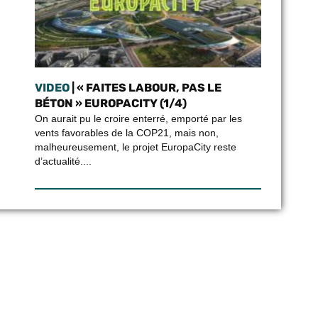
VIDEO
| « FAITES LABOUR, PAS LE
BÉTON » EUROPACITY (1/4)
On aurait pu le croire enterré, emporté par les
vents favorables de la COP21, mais non,
malheureusement, le projet EuropaCity reste
d’actualité....