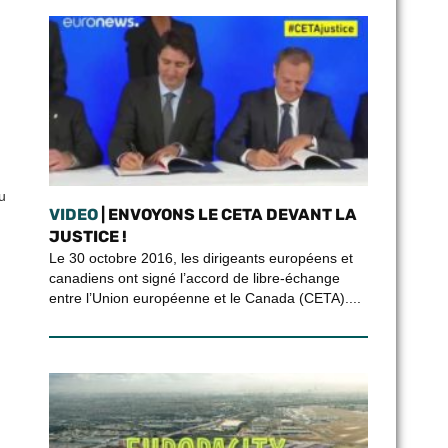
u
VIDEO
| ENVOYONS LE CETA DEVANT LA
JUSTICE !
Le 30 octobre 2016, les dirigeants européens et
canadiens ont signé l’accord de libre-échange
entre l’Union européenne et le Canada (CETA)....