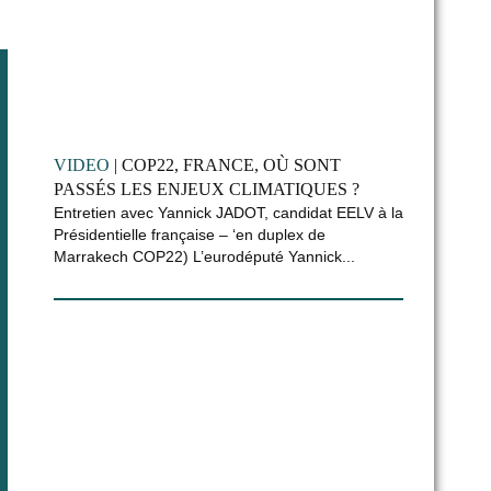
VIDEO
| COP22, FRANCE, OÙ SONT
PASSÉS LES ENJEUX CLIMATIQUES ?
Entretien avec Yannick JADOT, candidat EELV à la
Présidentielle française – ‘en duplex de
Marrakech COP22) L’eurodéputé Yannick...