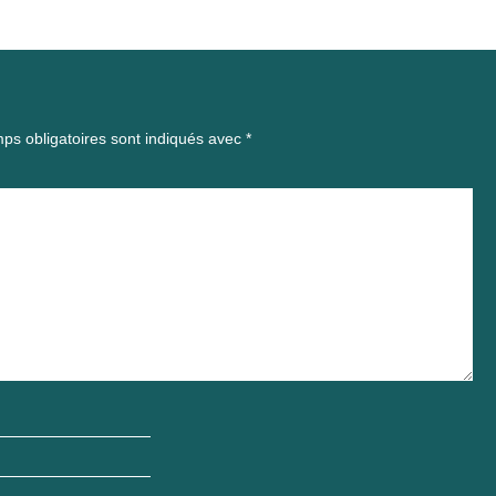
ps obligatoires sont indiqués avec
*