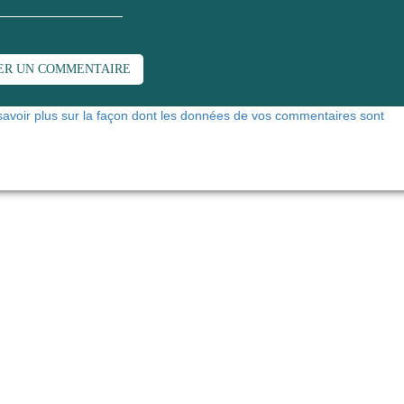
savoir plus sur la façon dont les données de vos commentaires sont