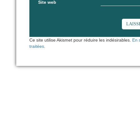
Site web
Ce site utilise Akismet pour réduire les indésirables.
En 
traitées
.