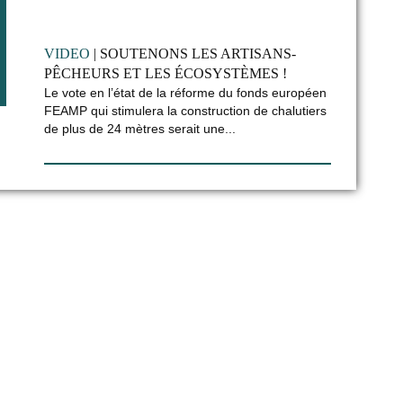
VIDEO
| SOUTENONS LES ARTISANS-
PÊCHEURS ET LES ÉCOSYSTÈMES !
Le vote en l’état de la réforme du fonds européen
FEAMP qui stimulera la construction de chalutiers
de plus de 24 mètres serait une...