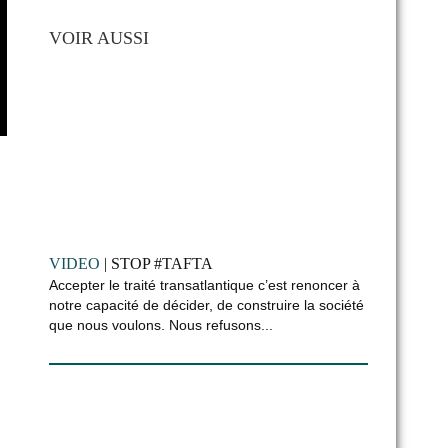
VOIR AUSSI
VIDEO
| STOP #TAFTA
Accepter le traité transatlantique c’est renoncer à
notre capacité de décider, de construire la société
que nous voulons. Nous refusons...