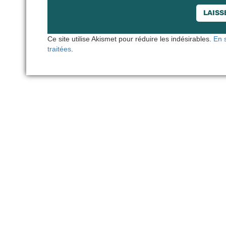
Ce site utilise Akismet pour réduire les indésirables.
En 
traitées
.