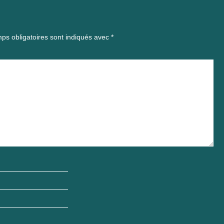
ps obligatoires sont indiqués avec
*