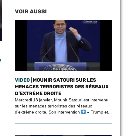
VOIR AUSSI
e
VIDEO
| MOUNIR SATOURI SUR LES
MENACES TERRORISTES DES RÉSEAUX
D’EXTRÊME DROITE
Mercredi 18 janvier, Mounir Satouri est intervenu
sur les menaces terroristes des réseaux
d’extrême droite. Son intervention
« Trump et...
n