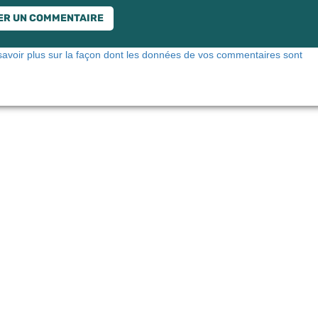
savoir plus sur la façon dont les données de vos commentaires sont