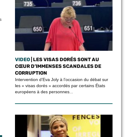
s
VIDEO
| LES VISAS DORÉS SONT AU
CŒUR D’IMMENSES SCANDALES DE
CORRUPTION
Intervention d’Eva Joly à l’occasion du débat sur
les « visas dorés » accordés par certains États
européens à des personnes...