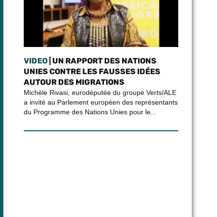
VIDEO
| UN RAPPORT DES NATIONS
UNIES CONTRE LES FAUSSES IDÉES
AUTOUR DES MIGRATIONS
Michèle Rivasi, eurodéputée du groupe Verts/ALE
a invité au Parlement européen des représentants
du Programme des Nations Unies pour le...