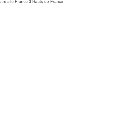
otre site France 3 Hauts-de-France :