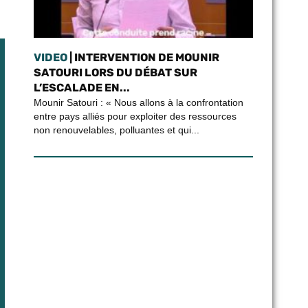
VIDEO
| INTERVENTION DE MOUNIR
SATOURI LORS DU DÉBAT SUR
L’ESCALADE EN...
Mounir Satouri : « Nous allons à la confrontation
entre pays alliés pour exploiter des ressources
non renouvelables, polluantes et qui...