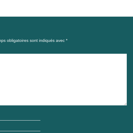
ps obligatoires sont indiqués avec
*