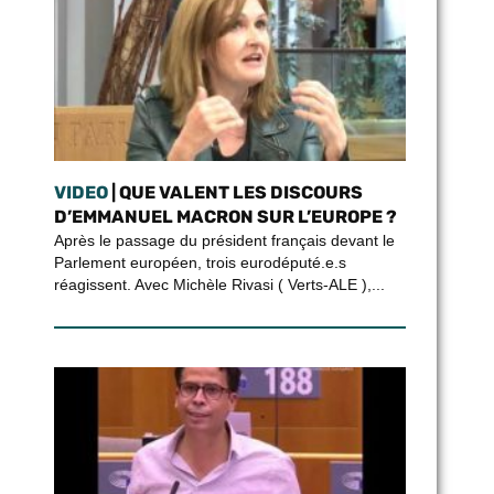
VIDEO
| QUE VALENT LES DISCOURS
D’EMMANUEL MACRON SUR L’EUROPE ?
Après le passage du président français devant le
Parlement européen, trois eurodéputé.e.s
réagissent. Avec Michèle Rivasi ( Verts-ALE ),...