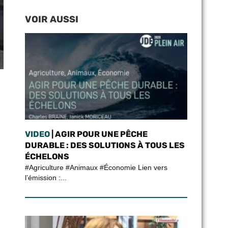
VOIR AUSSI
VIDEO
| AGIR POUR UNE PÊCHE
DURABLE : DES SOLUTIONS À TOUS LES
ÉCHELONS
#Agriculture #Animaux #Économie Lien vers
l’émission :...