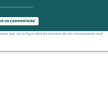
savoir plus sur la façon dont les données de vos commentaires sont