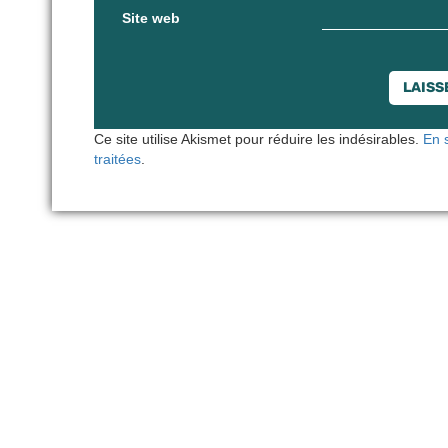
Site web
Ce site utilise Akismet pour réduire les indésirables.
En 
traitées
.