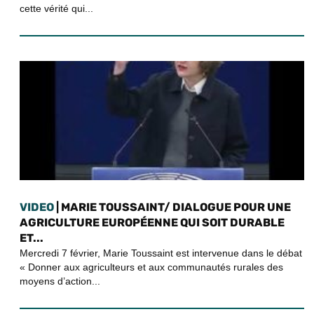
cette vérité qui...
VIDEO
| MARIE TOUSSAINT/ DIALOGUE POUR UNE
AGRICULTURE EUROPÉENNE QUI SOIT DURABLE
ET...
Mercredi 7 février, Marie Toussaint est intervenue dans le débat
« Donner aux agriculteurs et aux communautés rurales des
moyens d’action...