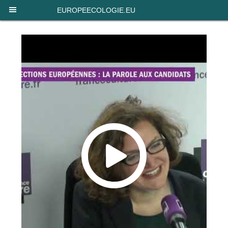
Panneau de gestion des cookies
EUROPEECOLOGIE.EU