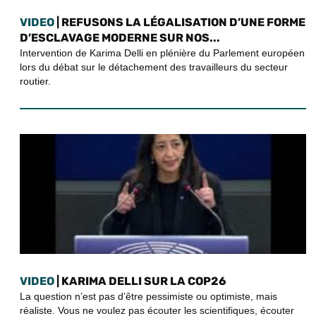
VIDEO
| REFUSONS LA LÉGALISATION D’UNE FORME
D’ESCLAVAGE MODERNE SUR NOS...
Intervention de Karima Delli en plénière du Parlement européen
lors du débat sur le détachement des travailleurs du secteur
routier.
VIDEO
| KARIMA DELLI SUR LA COP26
La question n’est pas d’être pessimiste ou optimiste, mais
réaliste. Vous ne voulez pas écouter les scientifiques, écouter