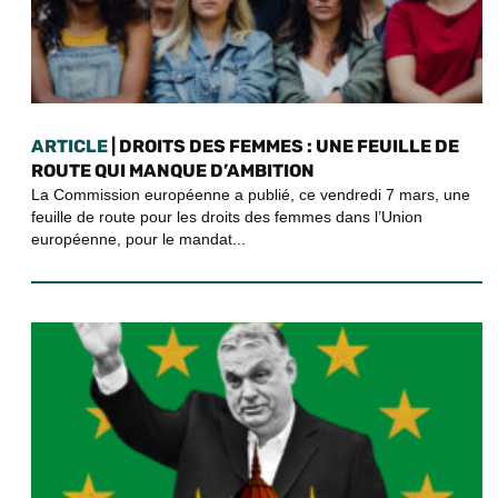
ARTICLE
| DROITS DES FEMMES : UNE FEUILLE DE
ROUTE QUI MANQUE D’AMBITION
La Commission européenne a publié, ce vendredi 7 mars, une
feuille de route pour les droits des femmes dans l’Union
européenne, pour le mandat...