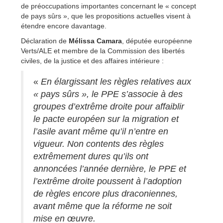
de préoccupations importantes concernant le « concept
de pays sûrs », que les propositions actuelles visent à
étendre encore davantage.
Déclaration de
Mélissa Camara
, députée européenne
Verts/ALE et membre de la Commission des libertés
civiles, de la justice et des affaires intérieure :
«
En élargissant les règles relatives aux
« pays sûrs », le PPE s’associe à des
groupes d’extrême droite pour affaiblir
le pacte européen sur la migration et
l’asile avant même qu’il n’entre en
vigueur. Non contents des règles
extrêmement dures qu’ils ont
annoncées l’année dernière, le PPE et
l’extrême droite poussent à l’adoption
de règles encore plus draconiennes,
avant même que la réforme ne soit
mise en œuvre.