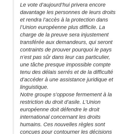
Le vote d’aujourd’hui privera encore
davantage les personnes de leurs droits
et rendra l’accès à la protection dans
l’Union européenne plus difficile. La
charge de la preuve sera injustement
transférée aux demandeurs, qui seront
contraints de prouver pourquoi le pays
n’est pas sûr dans leur cas particulier,
une tâche presque impossible compte
tenu des délais serrés et de la difficulté
d’accéder à une assistance juridique et
linguistique.
Notre groupe s’oppose fermement à la
restriction du droit d’asile. L’Union
européenne doit défendre le droit
international concernant les droits
humains. Ces nouvelles règles sont
conçues pour contourner les décisions