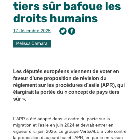
tiers sûr bafoue les
droits humains
17 décembre 2025
Mélissa Camara
Les députés européens viennent de voter en
faveur d’une proposition de révision du
règlement sur les procédures d’asile (APR), qui
élargirait la portée du « concept de pays tiers
sûr ».
L’APR a été adopté dans le cadre du pacte sur la
migration et l’asile en juin 2024 et devrait entrer en
vigueur d’ici juin 2026. Le groupe Verts/ALE a voté contre
la proposition d’aujourd’hui et l’APR, en partie en raison