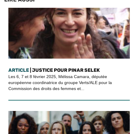
ARTICLE
| JUSTICE POUR PINAR SELEK
Les 6, 7 et 8 février 2025, Mélissa Camara, députée
européenne coordinatrice du groupe Verts/ALE pour la
Commission des droits des femmes et...