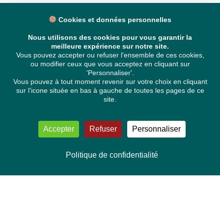
Cookies et données personnelles
Nous utilisons des cookies pour vous garantir la
meilleure expérience sur notre site.
Vous pouvez accepter ou refuser l'ensemble de ces cookies,
ou modifier ceux que vous acceptez en cliquant sur
'Personnaliser'.
Vous pouvez à tout moment revenir sur votre choix en cliquant
sur l'icone située en bas à gauche de toutes les pages de ce
site.
Accepter
Refuser
Personnaliser
Politique de confidentialité