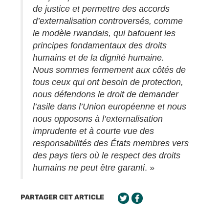
de justice et permettre des accords
d’externalisation controversés, comme
le modèle rwandais, qui bafouent les
principes fondamentaux des droits
humains et de la dignité humaine.
Nous sommes fermement aux côtés de
tous ceux qui ont besoin de protection,
nous défendons le droit de demander
l’asile dans l’Union européenne et nous
nous opposons à l’externalisation
imprudente et à courte vue des
responsabilités des États membres vers
des pays tiers où le respect des droits
humains ne peut être garanti
. »
PARTAGER CET ARTICLE