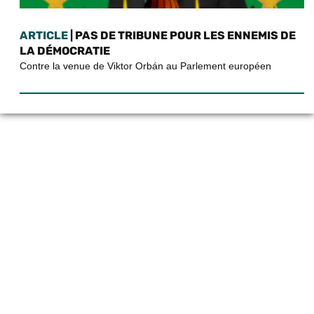
ARTICLE
| PAS DE TRIBUNE POUR LES ENNEMIS DE
LA DÉMOCRATIE
Contre la venue de Viktor Orbán au Parlement européen