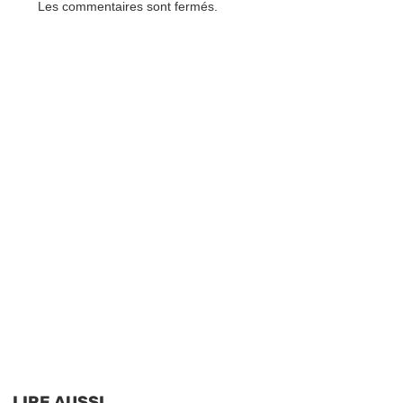
Les commentaires sont fermés.
LIRE AUSSI