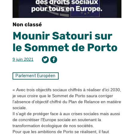
Non classé
Mounir Satouri sur
le Sommet de Porto
9 juin 2021
Parlement Européen
« Avec trois objectifs sociaux chiffrés à réaliser d’ici 2030,
je veux croire que le Sommet de Porto saura corriger
l’absence d’objectif chiffré du Plan de Relance en matière
sociale.
Il s’agit de protéger face à aux crises sociales mais aussi
de concrétiser l’Europe sociale en soutenant la
transformation écologique de nos sociétés.
Pour que les ambitions de Porto se réalisent, il faut