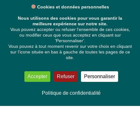
Cookies et données personnelles
Nous utilisons des cookies pour vous garantir la
meilleure expérience sur notre site.
Vous pouvez accepter ou refuser l'ensemble de ces cookies,
ou modifier ceux que vous acceptez en cliquant sur
'Personnaliser'.
Vous pouvez à tout moment revenir sur votre choix en cliquant
sur l'icone située en bas à gauche de toutes les pages de ce
site.
Accepter
Refuser
Personnaliser
Politique de confidentialité
NOUS CONTACTER