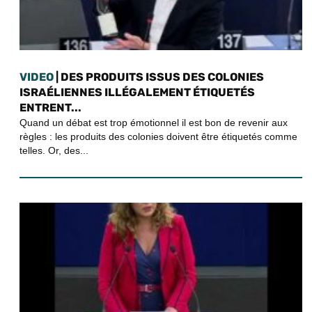
VIDEO
| DES PRODUITS ISSUS DES COLONIES
ISRAÉLIENNES ILLÉGALEMENT ÉTIQUETÉS
ENTRENT...
Quand un débat est trop émotionnel il est bon de revenir aux
règles : les produits des colonies doivent être étiquetés comme
telles. Or, des...