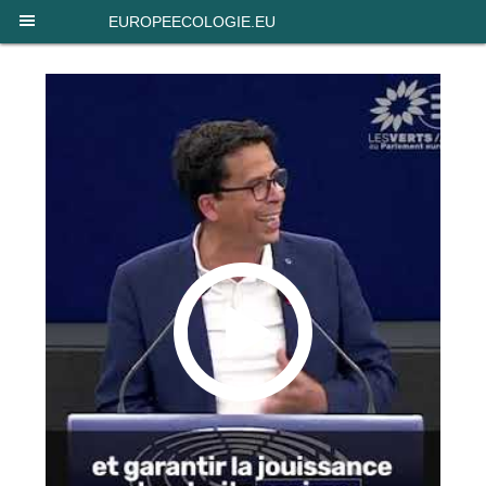
Panneau de gestion des cookies
EUROPEECOLOGIE.EU