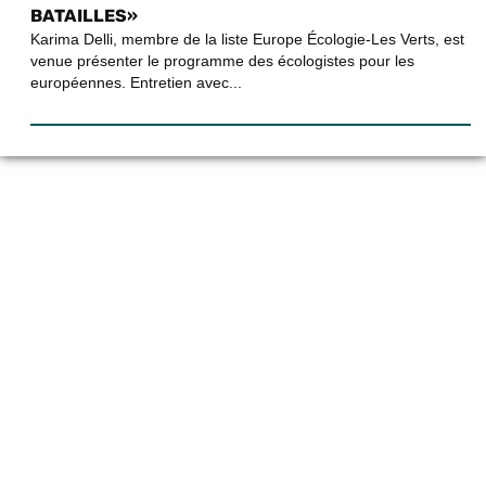
BATAILLES»
Karima Delli, membre de la liste Europe Écologie-Les Verts, est
venue présenter le programme des écologistes pour les
européennes. Entretien avec...