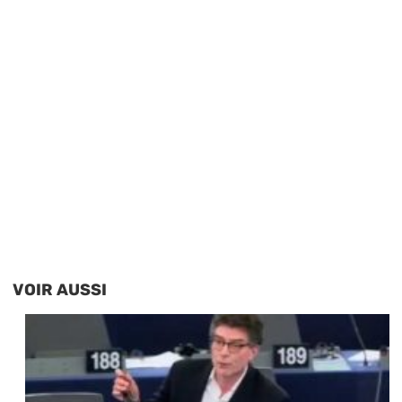
VOIR AUSSI