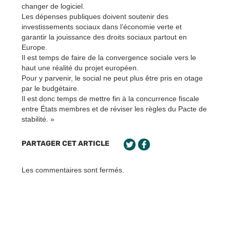
changer de logiciel.
Les dépenses publiques doivent soutenir des
investissements sociaux dans l’économie verte et
garantir la jouissance des droits sociaux partout en
Europe.
Il est temps de faire de la convergence sociale vers le
haut une réalité du projet européen.
Pour y parvenir, le social ne peut plus être pris en otage
par le budgétaire.
Il est donc temps de mettre fin à la concurrence fiscale
entre États membres et de réviser les règles du Pacte de
stabilité. »
PARTAGER CET ARTICLE
Les commentaires sont fermés.