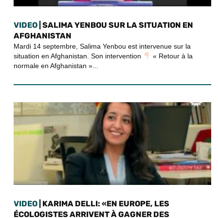
VIDEO
| SALIMA YENBOU SUR LA SITUATION EN
AFGHANISTAN
Mardi 14 septembre, Salima Yenbou est intervenue sur la
situation en Afghanistan. Son intervention
« Retour à la
normale en Afghanistan »...
VIDEO
| KARIMA DELLI: «EN EUROPE, LES
ÉCOLOGISTES ARRIVENT À GAGNER DES