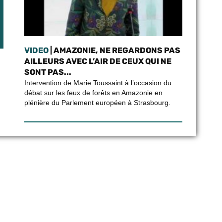
VIDEO
| AMAZONIE, NE REGARDONS PAS
AILLEURS AVEC L’AIR DE CEUX QUI NE
SONT PAS...
Intervention de Marie Toussaint à l’occasion du
débat sur les feux de forêts en Amazonie en
plénière du Parlement européen à Strasbourg.