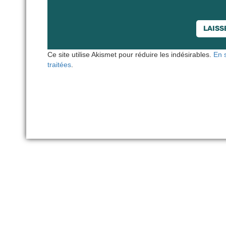
Ce site utilise Akismet pour réduire les indésirables.
En 
traitées
.