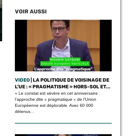
VOIR AUSSI
VIDEO
| LA POLITIQUE DE VOISINAGE DE
L’UE : « PRAGMATISME » HORS-SOL ET...
« Le constat est sévère en cet anniversaire :
l’approche dite « pragmatique » de l’Union
Européenne est déplorable. Avec 60 000
détenus...