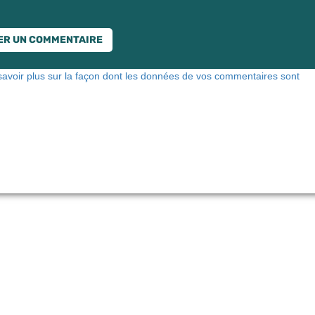
savoir plus sur la façon dont les données de vos commentaires sont