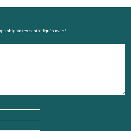
ps obligatoires sont indiqués avec
*