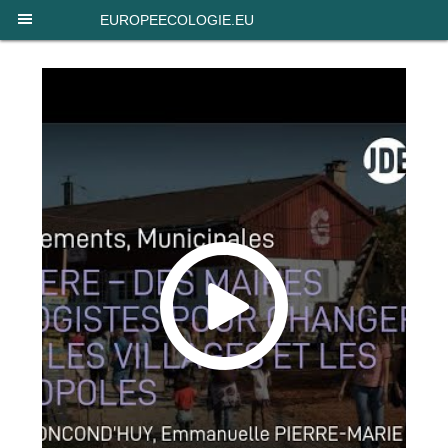
Panneau de gestion des cookies
EUROPEECOLOGIE.EU