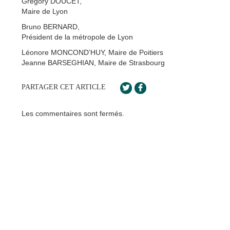
Grégory DOUCET,
Maire de Lyon
Bruno BERNARD,
Président de la métropole de Lyon
Léonore MONCOND’HUY, Maire de Poitiers
Jeanne BARSEGHIAN, Maire de Strasbourg
PARTAGER CET ARTICLE
Les commentaires sont fermés.