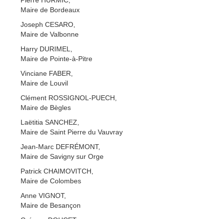
Maire de Bordeaux
Joseph CESARO,
Maire de Valbonne
Harry DURIMEL,
Maire de Pointe-à-Pitre
Vinciane FABER,
Maire de Louvil
Clément ROSSIGNOL-PUECH,
Maire de Bègles
Laëtitia SANCHEZ,
Maire de Saint Pierre du Vauvray
Jean-Marc DEFRÉMONT,
Maire de Savigny sur Orge
Patrick CHAIMOVITCH,
Maire de Colombes
Anne VIGNOT,
Maire de Besançon