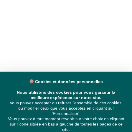
Cookies et données personnelles
Nous utilisons des cookies pour vous garantir la
meilleure expérience sur notre site.
Vous pouvez accepter ou refuser l'ensemble de ces cookies,
ou modifier ceux que vous acceptez en cliquant sur
'Personnaliser'.
Vous pouvez à tout moment revenir sur votre choix en cliquant
sur l'icone située en bas à gauche de toutes les pages de ce
site.