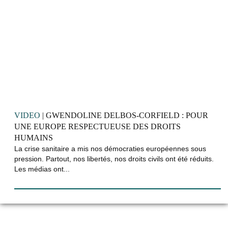
VIDEO
| GWENDOLINE DELBOS-CORFIELD : POUR
UNE EUROPE RESPECTUEUSE DES DROITS
HUMAINS
La crise sanitaire a mis nos démocraties européennes sous
pression. Partout, nos libertés, nos droits civils ont été réduits.
Les médias ont...