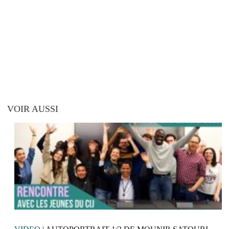
VOIR AUSSI