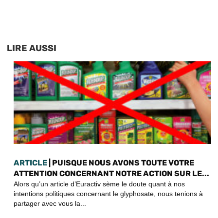
LIRE AUSSI
ARTICLE
| PUISQUE NOUS AVONS TOUTE VOTRE
ATTENTION CONCERNANT NOTRE ACTION SUR LE...
Alors qu’un article d’Euractiv sème le doute quant à nos
intentions politiques concernant le glyphosate, nous tenions à
partager avec vous la...