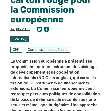
la Commission
européenne
14 juin 2018
Eva Joly
CFP
Commission européenne
La Commission européenne a présenté ses
propositions pour un instrument de voisinage,
de développement et de coopération
internationale (NDICI en anglais), qui verrait la
fusion de 12 instruments de financements
extérieurs. La Commission européenne veut
regrouper plusieurs politiques de consolidation
de la paix, de défense et de sécurité sous une
seule et même ligne budgétaire. Une approche
dénoncée par les écologistes européens.