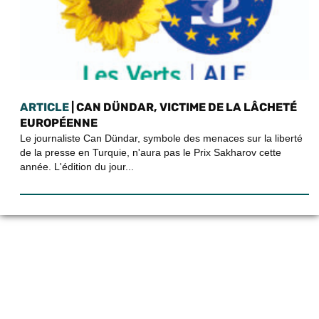
ARTICLE
| CAN DÜNDAR, VICTIME DE LA LÂCHETÉ
EUROPÉENNE
Le journaliste Can Dündar, symbole des menaces sur la liberté
de la presse en Turquie, n'aura pas le Prix Sakharov cette
année. L'édition du jour...