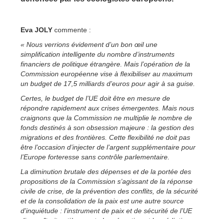
Eva JOLY
commente :
« Nous verrions évidement d’un bon œil une
simplification intelligente du nombre d’instruments
financiers de politique étrangère. Mais l’opération de la
Commission européenne vise à flexibiliser au maximum
un budget de 17,5 milliards d’euros pour agir à sa guise.
Certes, le budget de l’UE doit être en mesure de
répondre rapidement aux crises émergentes. Mais nous
craignons que la Commission ne multiplie le nombre de
fonds destinés à son obsession majeure : la gestion des
migrations et des frontières. Cette flexibilité ne doit pas
être l’occasion d’injecter de l’argent supplémentaire pour
l’Europe forteresse sans contrôle parlementaire.
La diminution brutale des dépenses et de la portée des
propositions de la Commission s’agissant de la réponse
civile de crise, de la prévention des conflits, de la sécurité
et de la consolidation de la paix est une autre source
d’inquiétude : l’instrument de paix et de sécurité de l’UE