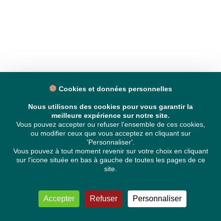
Cookies et données personnelles
Nous utilisons des cookies pour vous garantir la
meilleure expérience sur notre site.
Vous pouvez accepter ou refuser l'ensemble de ces cookies,
ou modifier ceux que vous acceptez en cliquant sur
'Personnaliser'.
Vous pouvez à tout moment revenir sur votre choix en cliquant
sur l'icone située en bas à gauche de toutes les pages de ce
site.
Accepter
Refuser
Personnaliser