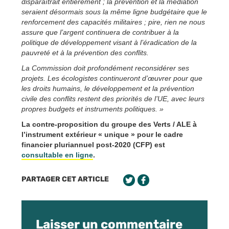
disparaîtrait entièrement ; la prévention et la médiation
seraient désormais sous la même ligne budgétaire que le
renforcement des capacités militaires ; pire, rien ne nous
assure que l’argent continuera de contribuer à la
politique de développement visant à l’éradication de la
pauvreté et à la prévention des conflits.
La Commission doit profondément reconsidérer ses
projets. Les écologistes continueront d’œuvrer pour que
les droits humains, le développement et la prévention
civile des conflits restent des priorités de l’UE, avec leurs
propres budgets et instruments politiques. »
La contre-proposition du groupe des Verts / ALE à
l’instrument extérieur « unique » pour le cadre
financier pluriannuel post-2020 (CFP) est
consultable en ligne
.
PARTAGER CET ARTICLE
Laisser un commentaire