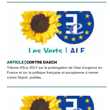
ARTICLE
| CONTRE DAECH
Tribune d'Eva JOLY sur la prolongation de l'état d'urgence en
France et sur la politique française et européenne à mener
contre Daech, publiée...