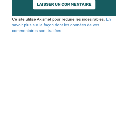
Ce site utilise Akismet pour réduire les indésirables.
En
savoir plus sur la façon dont les données de vos
commentaires sont traitées
.