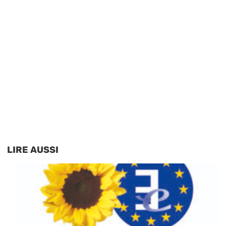
LIRE AUSSI