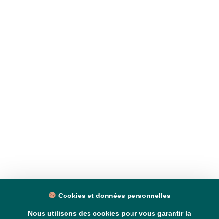
Cookies et données personnelles
Nous utilisons des cookies pour vous garantir la