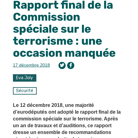
Rapport final de la
Commission
spéciale sur le
terrorisme : une
occasion manquée
17 décembre 2018
Eva Joly
Sécurité
Le 12 décembre 2018, une majorité
d’eurodéputés ont adopté le rapport final de la
commission spéciale sur le terrorisme. Après
un an de travaux et d’auditions, ce rapport
dresse un ensemble de recommandations