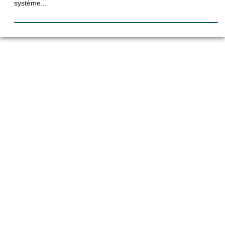
système...