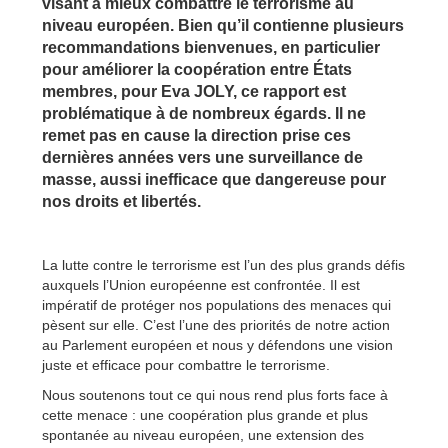
visant à mieux combattre le terrorisme au
niveau européen. Bien qu’il contienne plusieurs
recommandations bienvenues, en particulier
pour améliorer la coopération entre États
membres, pour Eva JOLY, ce rapport est
problématique à de nombreux égards. Il ne
remet pas en cause la direction prise ces
dernières années vers une surveillance de
masse, aussi inefficace que dangereuse pour
nos droits et libertés.
La lutte contre le terrorisme est l’un des plus grands défis
auxquels l’Union européenne est confrontée. Il est
impératif de protéger nos populations des menaces qui
pèsent sur elle. C’est l’une des priorités de notre action
au Parlement européen et nous y défendons une vision
juste et efficace pour combattre le terrorisme.
Nous soutenons tout ce qui nous rend plus forts face à
cette menace : une coopération plus grande et plus
spontanée au niveau européen, une extension des