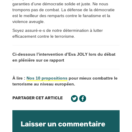
garanties d’une démocratie solide et juste. Ne nous
trompons pas de combat. La défense de la démocratie
est le meilleur des remparts contre le fanatisme et la
violence aveugle.
Soyez assuré-e-s de notre détermination à lutter
efficacement contre le terrorisme.
Ci-dessous l’intervention d’Eva JOLY lors du débat
en plénière sur ce rapport
À lire :
Nos 10 propositions
pour mieux combattre le
terrorisme au niveau européen.
PARTAGER CET ARTICLE
Laisser un commentaire