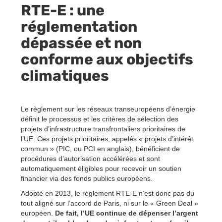
RTE-E : une
réglementation
dépassée et non
conforme aux objectifs
climatiques
Le règlement sur les réseaux transeuropéens d’énergie
définit le processus et les critères de sélection des
projets d’infrastructure transfrontaliers prioritaires de
l’UE. Ces projets prioritaires, appelés « projets d’intérêt
commun » (PIC, ou PCI en anglais), bénéficient de
procédures d’autorisation accélérées et sont
automatiquement éligibles pour recevoir un soutien
financier via des fonds publics européens.
Adopté en 2013, le règlement RTE-E n’est donc pas du
tout aligné sur l’accord de Paris, ni sur le « Green Deal »
européen.
De fait, l’UE continue de dépenser l’argent