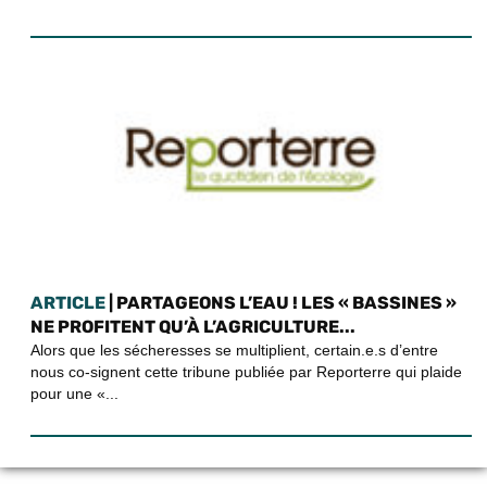
ARTICLE
| PARTAGEONS L’EAU ! LES « BASSINES »
NE PROFITENT QU’À L’AGRICULTURE...
Alors que les sécheresses se multiplient, certain.e.s d’entre
nous co-signent cette tribune publiée par Reporterre qui plaide
pour une «...