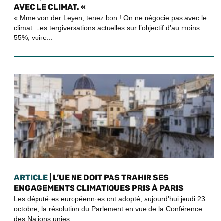
AVEC LE CLIMAT. «
« Mme von der Leyen, tenez bon ! On ne négocie pas avec le
climat. Les tergiversations actuelles sur l’objectif d’au moins
55%, voire...
ARTICLE
| L’UE NE DOIT PAS TRAHIR SES
ENGAGEMENTS CLIMATIQUES PRIS À PARIS
Les député·es européenn·es ont adopté, aujourd’hui jeudi 23
octobre, la résolution du Parlement en vue de la Conférence
des Nations unies...