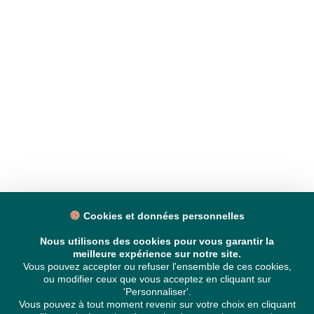
Cookies et données personnelles
Nous utilisons des cookies pour vous garantir la
meilleure expérience sur notre site.
Vous pouvez accepter ou refuser l'ensemble de ces cookies,
ou modifier ceux que vous acceptez en cliquant sur
'Personnaliser'.
Vous pouvez à tout moment revenir sur votre choix en cliquant