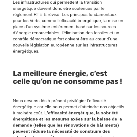
Les infrastructures qui permettent la transition
énergétique doivent donc être soutenues par le
règlement RTE-E révisé. Les principes fondamentaux
pour les Verts, comme l’efficacité énergétique, la mise en
place d’un système entièrement basé sur les sources
d’énergie renouvelables, l’élimination des fossiles et un
contrôle démocratique fort doivent être au cœur d’une
nouvelle législation européenne sur les infrastructures
énergétiques.
La meilleure énergie, c’est
celle qu’on ne consomme pas !
Nous devons dès à présent privilégier l’efficacité
énergétique car elle nous permet d’atteindre nos objectifs
à moindre coût.
L’efficacité énergétique, la sobriété
énergétique et les mesures axées sur la baisse de la
demande (telles que les rénovations de bâtiments)
peuvent réduire la nécessité de construire des