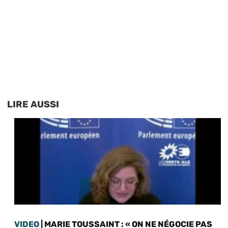
LIRE AUSSI
VIDEO
| MARIE TOUSSAINT : « ON NE NÉGOCIE PAS