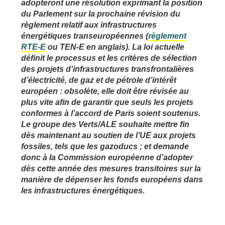
adopteront une résolution exprimant la position
du Parlement sur la prochaine révision du
règlement relatif aux infrastructures
énergétiques transeuropéennes (
règlement
RTE-E
ou TEN-E en anglais). La loi actuelle
définit le processus et les critères de sélection
des projets d’infrastructures transfrontalières
d’électricité, de gaz et de pétrole d’intérêt
européen : obsolète, elle doit être révisée au
plus vite afin de garantir que seuls les projets
conformes à l’accord de Paris soient soutenus.
Le groupe des Verts/ALE souhaite mettre fin
dès maintenant au soutien de l’UE aux projets
fossiles, tels que les gazoducs ; et demande
donc à la Commission européenne d’adopter
dès cette année des mesures transitoires sur la
manière de dépenser les fonds européens dans
les infrastructures énergétiques.