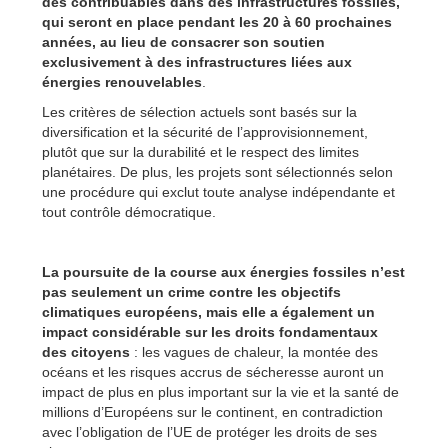
des contribuables dans des infrastructures fossiles,
qui seront en place pendant les 20 à 60 prochaines
années, au lieu de consacrer son soutien
exclusivement à des infrastructures liées aux
énergies renouvelables
.
Les critères de sélection actuels sont basés sur la
diversification et la sécurité de l’approvisionnement,
plutôt que sur la durabilité et le respect des limites
planétaires. De plus, les projets sont sélectionnés selon
une procédure qui exclut toute analyse indépendante et
tout contrôle démocratique.
La poursuite de la course aux énergies fossiles n’est
pas seulement un crime contre les objectifs
climatiques européens, mais elle a également un
impact considérable sur les droits fondamentaux
des citoyens
: les vagues de chaleur, la montée des
océans et les risques accrus de sécheresse auront un
impact de plus en plus important sur la vie et la santé de
millions d’Européens sur le continent, en contradiction
avec l’obligation de l’UE de protéger les droits de ses