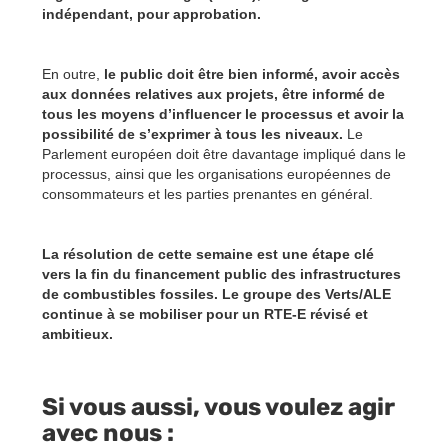
indépendant, pour approbation.
En outre,
le public doit être bien informé, avoir accès
aux données relatives aux projets, être informé de
tous les moyens d’influencer le processus et avoir la
possibilité de s’exprimer à tous les niveaux.
Le
Parlement européen doit être davantage impliqué dans le
processus, ainsi que les organisations européennes de
consommateurs et les parties prenantes en général.
La résolution de cette semaine est une étape clé
vers la fin du financement public des infrastructures
de combustibles fossiles. Le groupe des Verts/ALE
continue à se mobiliser pour un RTE-E révisé et
ambitieux.
Si vous aussi, vous voulez agir
avec nous :