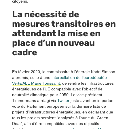
citoyens.
La nécessité de
mesures transitoires en
attendant la mise en
place d’un nouveau
cadre
En février 2020, la commissaire à l’énergie Kadri Simson
a promis, suite à une
interpellation de l’eurodéputée
Verts/ALE Marie Toussaint,
de rendre les infrastructures
énergétiques de l’UE compatible avec l’objectif de
neutralité climatique pour 2050. Le vice-président
Timmermans a réagi via
Twitter
juste avant un important
vote du Parlement européen sur la dernière liste de
projets d’infrastructures énergétiques, en déclarant que
tous les projets seraient “analysés à l’aune du Green
Deal”, afin d’être compatibles avec nos objectifs.