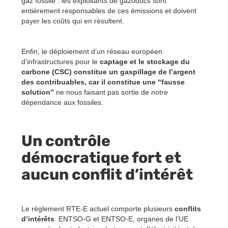
gaz fossile : les exploitants de gazoducs sont
entièrement responsables de ces émissions et doivent
payer les coûts qui en résultent.
Enfin, le déploiement d’un réseau européen
d’infrastructures pour le
captage et le stockage du
carbone (CSC) constitue un gaspillage de l’argent
des contribuables, car il constitue une “fausse
solution”
ne nous faisant pas sortie de notre
dépendance aux fossiles.
Un contrôle
démocratique fort et
aucun conflit d’intérêt
Le règlement RTE-E actuel comporte plusieurs
conflits
d’intérêts
. ENTSO-G et ENTSO-E, organes de l’UE