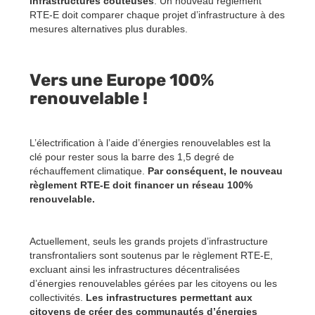
infrastructures coûteuses
. Un nouveau règlement
RTE-E doit comparer chaque projet d’infrastructure à des
mesures alternatives plus durables.
Vers une Europe 100%
renouvelable !
L’électrification à l’aide d’énergies renouvelables est la
clé pour rester sous la barre des 1,5 degré de
réchauffement climatique.
Par conséquent, le nouveau
règlement RTE-E doit financer un réseau 100%
renouvelable.
Actuellement, seuls les grands projets d’infrastructure
transfrontaliers sont soutenus par le règlement RTE-E,
excluant ainsi les infrastructures décentralisées
d’énergies renouvelables gérées par les citoyens ou les
collectivités.
Les infrastructures permettant aux
citoyens de créer des communautés d’énergies