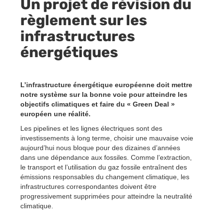
Un projet de révision du
règlement sur les
infrastructures
énergétiques
L’infrastructure énergétique européenne doit mettre
notre système sur la bonne voie pour atteindre les
objectifs climatiques et faire du « Green Deal »
européen une réalité.
Les pipelines et les lignes électriques sont des
investissements à long terme, choisir une mauvaise voie
aujourd’hui nous bloque pour des dizaines d’années
dans une dépendance aux fossiles. Comme l’extraction,
le transport et l’utilisation du gaz fossile entraînent des
émissions responsables du changement climatique, les
infrastructures correspondantes doivent être
progressivement supprimées pour atteindre la neutralité
climatique.