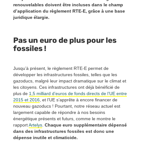
renouvelables doivent être incluses dans le champ
d’application du règlement RTE-E, grâce à une base
juridique élargie.
Pas un euro de plus pour les
fossiles !
Jusqu’à présent, le règlement RTE-E permet de
développer les infrastructures fossiles, telles que les
gazoducs, malgré leur impact dramatique sur le climat et
les citoyens. Ces infrastructures ont déjà bénéficié de
plus de
1,5 milliard d’euros de fonds directs de l’UE entre
2015 et 2016
, et l’UE s’apprête à encore financer de
nouveau gazoducs ! Pourtant, notre réseau actuel est
largement capable de répondre à nos besoins
énergétique présents et futurs, comme le montre le
rapport
Artelys
.
Chaque euro supplémentaire dépensé
dans des infrastructures fossiles est donc une
dépense inutile et climaticide.