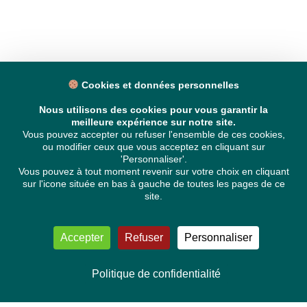
Cookies et données personnelles
Nous utilisons des cookies pour vous garantir la
meilleure expérience sur notre site.
Vous pouvez accepter ou refuser l'ensemble de ces cookies,
ou modifier ceux que vous acceptez en cliquant sur
'Personnaliser'.
Vous pouvez à tout moment revenir sur votre choix en cliquant
sur l'icone située en bas à gauche de toutes les pages de ce
site.
Accepter
Refuser
Personnaliser
Politique de confidentialité