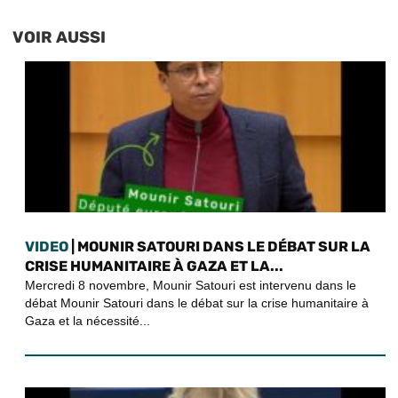
VOIR AUSSI
VIDEO
| MOUNIR SATOURI DANS LE DÉBAT SUR LA
CRISE HUMANITAIRE À GAZA ET LA...
Mercredi 8 novembre, Mounir Satouri est intervenu dans le
débat Mounir Satouri dans le débat sur la crise humanitaire à
Gaza et la nécessité...