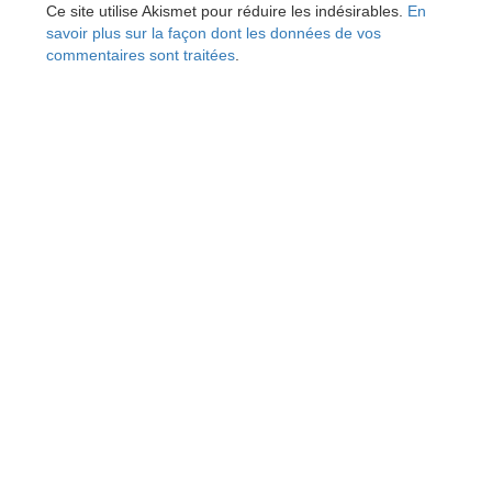
Ce site utilise Akismet pour réduire les indésirables.
En
savoir plus sur la façon dont les données de vos
commentaires sont traitées
.