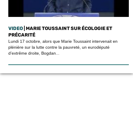
VIDEO
| MARIE TOUSSAINT SUR ÉCOLOGIE ET
PRÉCARITÉ
Lundi 17 octobre, alors que Marie Toussaint intervenait en
plénière sur la lutte contre la pauvreté, un eurodéputé
d’extrême droite, Bogdan...