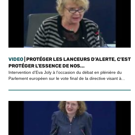
VIDEO
| PROTÉGER LES LANCEURS D’ALERTE, C’EST
PROTÉGER L’ESSENCE DE NOS...
Intervention d’Eva Joly à l’occasion du débat en plénière du
Parlement européen sur le vote final de la directive visant à...