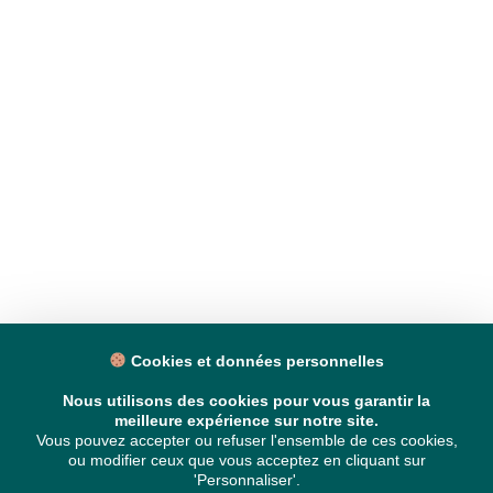
Cookies et données personnelles
Nous utilisons des cookies pour vous garantir la
meilleure expérience sur notre site.
Vous pouvez accepter ou refuser l'ensemble de ces cookies,
ou modifier ceux que vous acceptez en cliquant sur
'Personnaliser'.