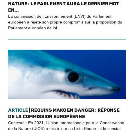
NATURE : LE PARLEMENT AURA LE DERNIER MOT
EN...
La commission de l’Environnement (ENVI) du Parlement
européen a rejeté son propre compromis sur la proposition du
Parlement européen de loi...
ARTICLE
| REQUINS MAKO EN DANGER : RÉPONSE
DE LA COMMISSION EUROPÉENNE
Contexte : En 2021, l’Union Internationale pour la Conservation
de la Nature (UICN) a mis à jour sa Liste Rouge, et le constat