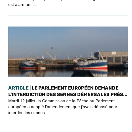
est alarmant :...
ARTICLE
| LE PARLEMENT EUROPÉEN DEMANDE
L’INTERDICTION DES SENNES DÉMERSALES PRÈS...
Mardi 12 juillet, la Commission de la Pêche au Parlement
européen a adopté l’amendement que j’avais déposé pour
interdire les sennes...