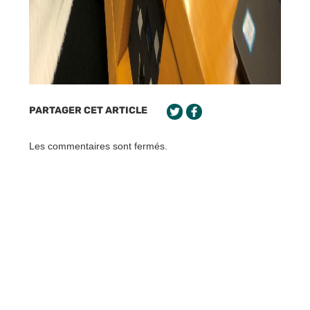
PARTAGER CET ARTICLE
Les commentaires sont fermés.