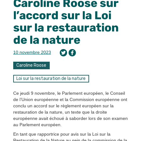
Caroline Roose sur
l’accord sur la Loi
sur la restauration
de la nature
10 novembre 2023
Caroline Roose
Loi sur la restauration de la nature
Ce jeudi 9 novembre, le Parlement européen, le Conseil
de l’Union européenne et la Commission européenne ont
conclu un accord sur le règlement européen sur la
restauration de la nature, un texte que la droite
européenne avait échoué à saborder lors de son examen
au Parlement européen.
En tant que rapportrice pour avis sur la Loi sur la
Restauration de la Nature au sein de la commission de la