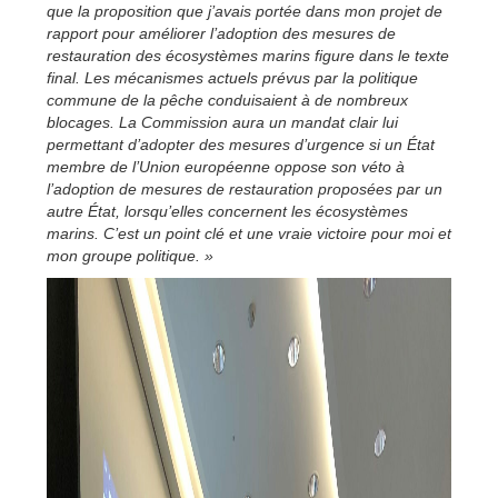
que la proposition que j’avais portée dans mon projet de
rapport pour améliorer l’adoption des mesures de
restauration des écosystèmes marins figure dans le texte
final. Les mécanismes actuels prévus par la politique
commune de la pêche conduisaient à de nombreux
blocages. La Commission aura un mandat clair lui
permettant d’adopter des mesures d’urgence si un État
membre de l’Union européenne oppose son véto à
l’adoption de mesures de restauration proposées par un
autre État, lorsqu’elles concernent les écosystèmes
marins. C’est un point clé et une vraie victoire pour moi et
mon groupe politique. »