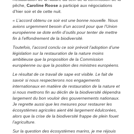
pêche,
Caroline Roose
a participé aux négociations
d’hier soir et de cette nuit.
« L’accord obtenu ce soir est une bonne nouvelle. Nous
avions urgemment besoin d’un accord pour que l’Union
européenne se dote enfin d’outils pour tenter de mettre
fin à l’effondrement de la biodiversité.
Toutefois, l’accord conclu ce soir prévoit l’adoption d’une
législation sur la restauration de la nature moins
ambitieuse que la proposition de la Commission
européenne ou que la position des ministres européens.
Le résultat de ce travail de sape est visible. Le fait de
savoir si nous respecterons nos engagements
internationaux en matière de restauration de la nature et
si nous mettrons fin au déclin de la biodiversité dépendra
largement du bon vouloir des gouvernements nationaux.
Je regrette aussi que les mesures pour restaurer les
écosystèmes agricoles aient été largement édulcorées,
alors que la crise de la biodiversité frappe de plein fouet
l’agriculture.
Sur la question des écosystèmes marins, je me réjouis