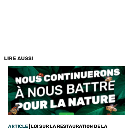
LIRE AUSSI
ARTICLE
| LOI SUR LA RESTAURATION DE LA