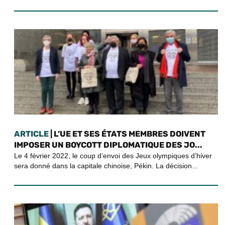
ARTICLE
| L’UE ET SES ÉTATS MEMBRES DOIVENT
IMPOSER UN BOYCOTT DIPLOMATIQUE DES JO...
Le 4 février 2022, le coup d’envoi des Jeux olympiques d’hiver
sera donné dans la capitale chinoise, Pékin. La décision...