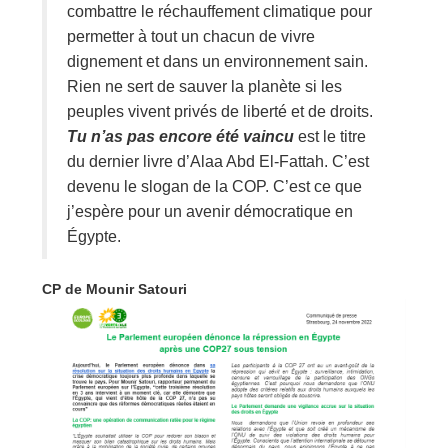
combattre le réchauffement climatique pour
permetter à tout un chacun de vivre
dignement et dans un environnement sain.
Rien ne sert de sauver la planète si les
peuples vivent privés de liberté et de droits.
Tu n’as pas encore été vaincu
est le titre
du dernier livre d’Alaa Abd El-Fattah. C’est
devenu le slogan de la COP. C’est ce que
j’espère pour un avenir démocratique en
Égypte.
CP de Mounir Satouri