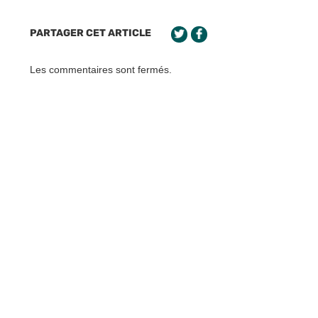
PARTAGER CET ARTICLE
Les commentaires sont fermés.