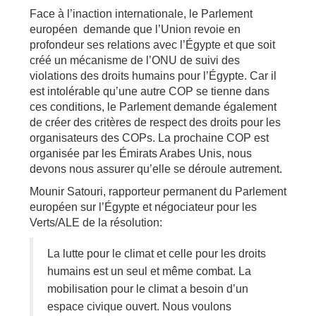
Face à l’inaction internationale, le Parlement
européen demande que l’Union revoie en
profondeur ses relations avec l’Égypte et que soit
créé un mécanisme de l’ONU de suivi des
violations des droits humains pour l’Égypte. Car il
est intolérable qu’une autre COP se tienne dans
ces conditions, le Parlement demande également
de créer des critères de respect des droits pour les
organisateurs des COPs. La prochaine COP est
organisée par les Émirats Arabes Unis, nous
devons nous assurer qu’elle se déroule autrement.
Mounir Satouri, rapporteur permanent du Parlement
européen sur l’Égypte et négociateur pour les
Verts/ALE de la résolution:
La lutte pour le climat et celle pour les droits
humains est un seul et même combat. La
mobilisation pour le climat a besoin d’un
espace civique ouvert. Nous voulons