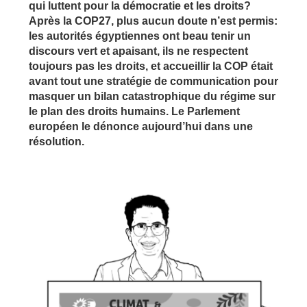
qui luttent pour la démocratie et les droits?
Après la COP27, plus aucun doute n’est permis:
les autorités égyptiennes ont beau tenir un
discours vert et apaisant, ils ne respectent
toujours pas les droits, et accueillir la COP était
avant tout une stratégie de communication pour
masquer un bilan catastrophique du régime sur
le plan des droits humains. Le Parlement
européen le dénonce aujourd’hui dans une
résolution.