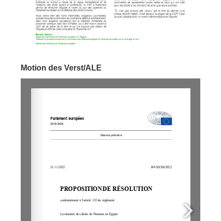
Motion des Verst/ALE