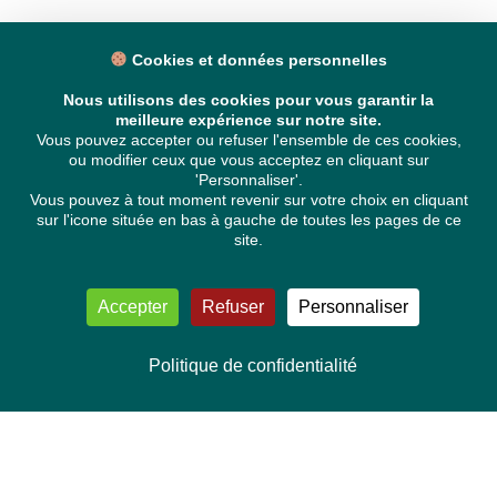
Cookies et données personnelles
Nous utilisons des cookies pour vous garantir la
meilleure expérience sur notre site.
Vous pouvez accepter ou refuser l'ensemble de ces cookies,
ou modifier ceux que vous acceptez en cliquant sur
'Personnaliser'.
Vous pouvez à tout moment revenir sur votre choix en cliquant
sur l'icone située en bas à gauche de toutes les pages de ce
site.
Accepter
Refuser
Personnaliser
Politique de confidentialité