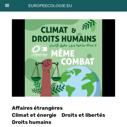
Panneau de gestion des cookies
EUROPEECOLOGIE.EU
Affaires étrangères
Climat et énergie
Droits et libertés
Droits humains