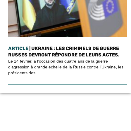
ARTICLE
| UKRAINE : LES CRIMINELS DE GUERRE
RUSSES DEVRONT RÉPONDRE DE LEURS ACTES.
Le 24 février, à l’occasion des quatre ans de la guerre
d’agression à grande échelle de la Russie contre l’Ukraine, les
présidents des...