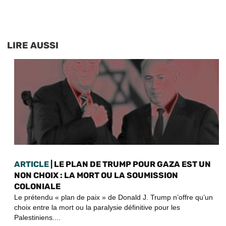
LIRE AUSSI
ARTICLE
| LE PLAN DE TRUMP POUR GAZA EST UN
NON CHOIX : LA MORT OU LA SOUMISSION
COLONIALE
Le prétendu « plan de paix » de Donald J. Trump n’offre qu’un
choix entre la mort ou la paralysie définitive pour les
Palestiniens....