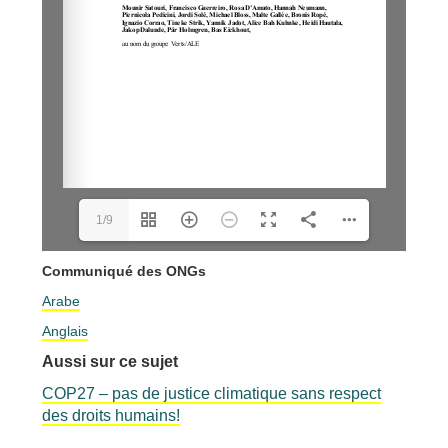
1/9
Communiqué des ONGs
Arabe
Anglais
Aussi sur ce sujet
COP27 – pas de justice climatique sans respect
des droits humains!