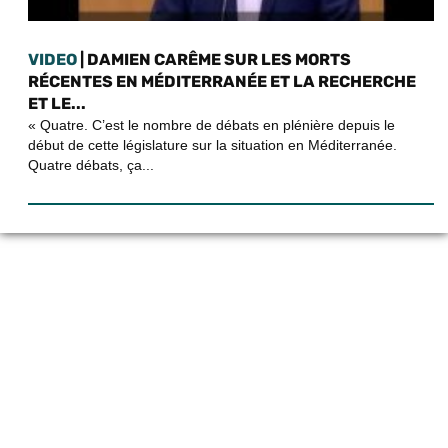
VIDEO
| DAMIEN CARÊME SUR LES MORTS
RÉCENTES EN MÉDITERRANÉE ET LA RECHERCHE
ET LE...
« Quatre. C’est le nombre de débats en plénière depuis le
début de cette législature sur la situation en Méditerranée.
Quatre débats, ça...