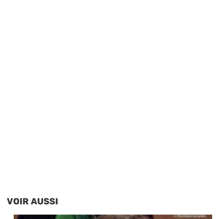
VOIR AUSSI