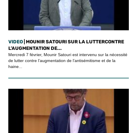
VIDEO
| MOUNIR SATOURI SUR LA LUTTERCONTRE
L’AUGMENTATION DE...
Mercredi 7 février, Mounir Satouri est intervenu sur la nécessité
de lutter contre l’augmentation de l’antisémitisme et de la
haine...