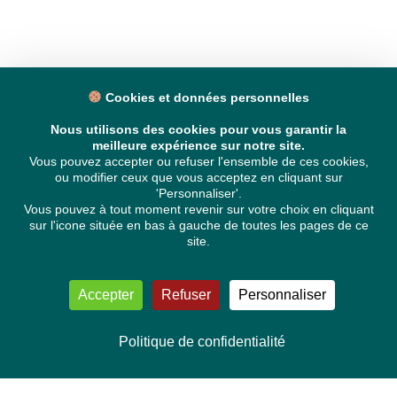
Cookies et données personnelles
Nous utilisons des cookies pour vous garantir la
meilleure expérience sur notre site.
Vous pouvez accepter ou refuser l'ensemble de ces cookies,
ou modifier ceux que vous acceptez en cliquant sur
'Personnaliser'.
Vous pouvez à tout moment revenir sur votre choix en cliquant
sur l'icone située en bas à gauche de toutes les pages de ce
site.
Accepter
Refuser
Personnaliser
Politique de confidentialité