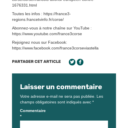
1676331.html
Toutes les infos : https://france3-
regions.francetvinfo.fr/corse/
Abonnez-vous à notre chaîne sur YouTube :
https://www.youtube.com/france3corse
Rejoignez nous sur Facebook:
https://www.facebook.com/france3corseviastella
PARTAGER CET ARTICLE
Laisser un commentaire
Votre adresse e-mail ne sera pas publiée.
Les
champs obligatoires sont indiqués avec
*
Commentaire
*