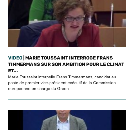
VIDEO
| MARIE TOUSSAINT INTERROGE FRANS
TIMMERMANS SUR SON AMBITION POUR LE CLIMAT
ET...
Marie Toussaint interpelle Frans Timmermans, candidat au
poste de premier vice-président exécutif de la Commission
européenne en charge du Green...