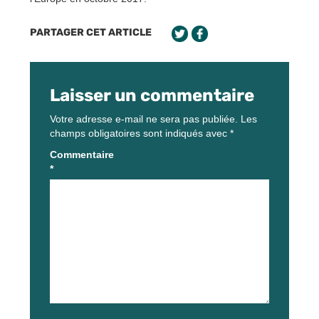
PARTAGER CET ARTICLE
Laisser un commentaire
Votre adresse e-mail ne sera pas publiée.
Les
champs obligatoires sont indiqués avec
*
Commentaire
*