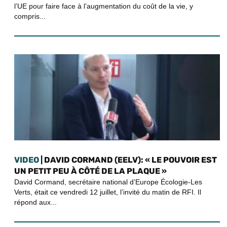
l’UE pour faire face à l’augmentation du coût de la vie, y
compris...
VIDEO
| DAVID CORMAND (EELV): « LE POUVOIR EST
UN PETIT PEU À CÔTÉ DE LA PLAQUE »
David Cormand, secrétaire national d’Europe Écologie-Les
Verts, était ce vendredi 12 juillet, l’invité du matin de RFI. Il
répond aux...