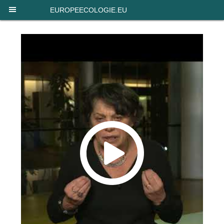
Panneau de gestion des cookies
EUROPEECOLOGIE.EU