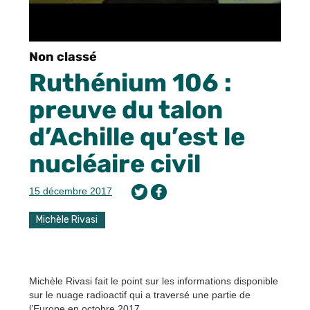
Non classé
Ruthénium 106 :
preuve du talon
d’Achille qu’est le
nucléaire civil
15 décembre 2017
Michèle Rivasi
Michèle Rivasi fait le point sur les informations disponible
sur le nuage radioactif qui a traversé une partie de
l’Europe en octobre 2017.