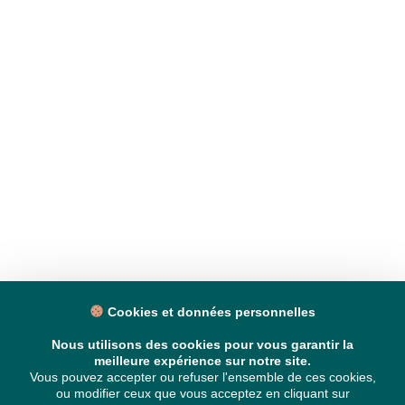
Cookies et données personnelles
Nous utilisons des cookies pour vous garantir la
meilleure expérience sur notre site.
Vous pouvez accepter ou refuser l'ensemble de ces cookies,
ou modifier ceux que vous acceptez en cliquant sur