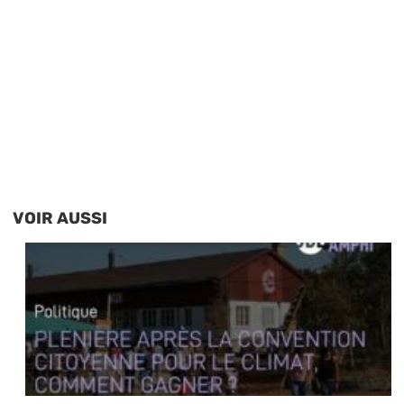
VOIR AUSSI