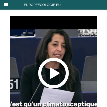
Panneau de gestion des cookies
EUROPEECOLOGIE.EU