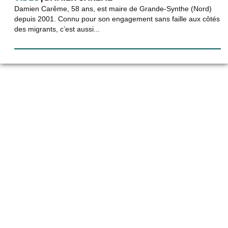
Damien Carême, 58 ans, est maire de Grande-Synthe (Nord)
depuis 2001. Connu pour son engagement sans faille aux côtés
des migrants, c’est aussi...