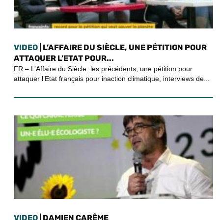
VIDEO
| L’AFFAIRE DU SIÈCLE, UNE PÉTITION POUR
ATTAQUER L’ETAT POUR...
FR – L’Affaire du Siècle: les précédents, une pétition pour
attaquer l’Etat français pour inaction climatique, interviews de...
VIDEO
| DAMIEN CARÊME