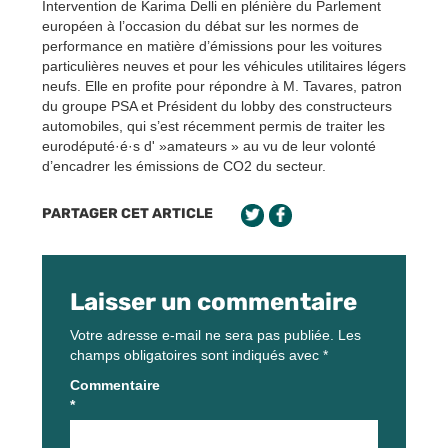
Intervention de Karima Delli en plénière du Parlement
européen à l’occasion du débat sur les normes de
performance en matière d’émissions pour les voitures
particulières neuves et pour les véhicules utilitaires légers
neufs. Elle en profite pour répondre à M. Tavares, patron
du groupe PSA et Président du lobby des constructeurs
automobiles, qui s’est récemment permis de traiter les
eurodéputé·é·s d' »amateurs » au vu de leur volonté
d’encadrer les émissions de CO2 du secteur.
PARTAGER CET ARTICLE
Laisser un commentaire
Votre adresse e-mail ne sera pas publiée.
Les
champs obligatoires sont indiqués avec
*
Commentaire
*