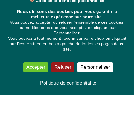
Cookies et données personnelles
Nous utilisons des cookies pour vous garantir la
meilleure expérience sur notre site.
Vous pouvez accepter ou refuser l'ensemble de ces cookies,
ou modifier ceux que vous acceptez en cliquant sur
'Personnaliser'.
Vous pouvez à tout moment revenir sur votre choix en cliquant
sur l'icone située en bas à gauche de toutes les pages de ce
site.
Accepter
Refuser
Personnaliser
Politique de confidentialité
NOUS CONTACTER