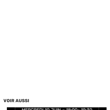
VOIR AUSSI