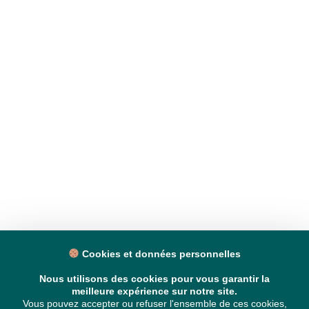
Cookies et données personnelles
Nous utilisons des cookies pour vous garantir la
meilleure expérience sur notre site.
Vous pouvez accepter ou refuser l'ensemble de ces cookies,