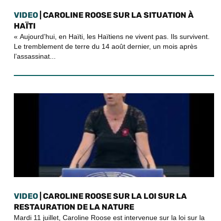
VIDEO
| CAROLINE ROOSE SUR LA SITUATION À
HAÏTI
« Aujourd’hui, en Haïti, les Haïtiens ne vivent pas. Ils survivent.
Le tremblement de terre du 14 août dernier, un mois après
l’assassinat...
VIDEO
| CAROLINE ROOSE SUR LA LOI SUR LA
RESTAURATION DE LA NATURE
Mardi 11 juillet, Caroline Roose est intervenue sur la loi sur la