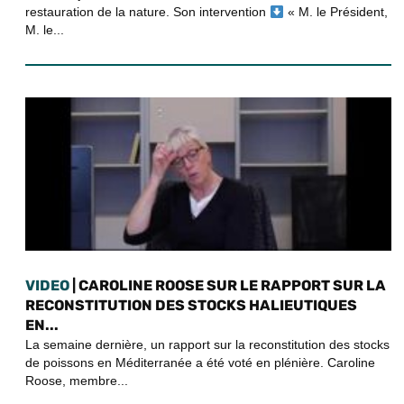
restauration de la nature. Son intervention
« M. le Président,
M. le...
VIDEO
| CAROLINE ROOSE SUR LE RAPPORT SUR LA
RECONSTITUTION DES STOCKS HALIEUTIQUES
EN...
La semaine dernière, un rapport sur la reconstitution des stocks
de poissons en Méditerranée a été voté en plénière. Caroline
Roose, membre...