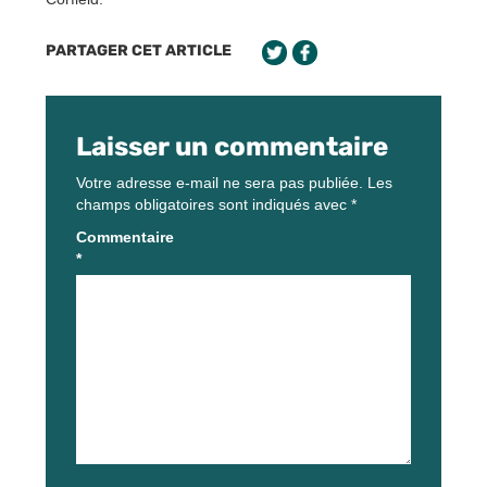
PARTAGER CET ARTICLE
Laisser un commentaire
Votre adresse e-mail ne sera pas publiée.
Les
champs obligatoires sont indiqués avec
*
Commentaire
*