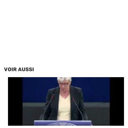
VOIR AUSSI