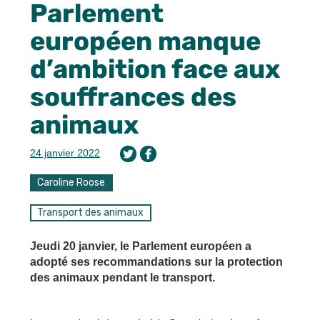
Parlement
européen manque
d’ambition face aux
souffrances des
animaux
24 janvier 2022
Caroline Roose
Transport des animaux
Jeudi 20 janvier, le Parlement européen a
adopté ses recommandations sur la protection
des animaux pendant le transport.