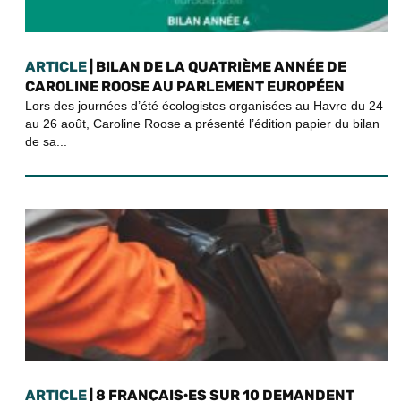
ARTICLE
| BILAN DE LA QUATRIÈME ANNÉE DE
CAROLINE ROOSE AU PARLEMENT EUROPÉEN
Lors des journées d’été écologistes organisées au Havre du 24
au 26 août, Caroline Roose a présenté l’édition papier du bilan
de sa...
ARTICLE
| 8 FRANÇAIS·ES SUR 10 DEMANDENT