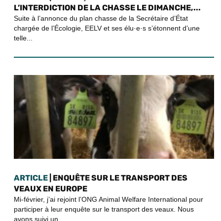
L’INTERDICTION DE LA CHASSE LE DIMANCHE,...
Suite à l’annonce du plan chasse de la Secrétaire d’État
chargée de l’Écologie, EELV et ses élu·e·s s’étonnent d’une
telle...
ARTICLE
| ENQUÊTE SUR LE TRANSPORT DES
VEAUX EN EUROPE
Mi-février, j’ai rejoint l’ONG Animal Welfare International pour
participer à leur enquête sur le transport des veaux. Nous
avons suivi un...