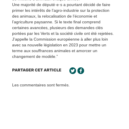
Une majorité de député·e·s a pourtant décidé de faire
primer les intérêts de l’agro-industrie sur la protection
des animaux, la relocalisation de l’économie et
l’agriculture paysanne. Si le texte final comprend
certaines avancées, plusieurs des demandes clés
portées par les Verts et la société civile ont été rejetées.
J’appelle la Commission européenne à aller plus loin
avec sa nouvelle législation en 2023 pour mettre un
terme aux souffrances animales et amorcer un
changement de modèle.”
PARTAGER CET ARTICLE
Les commentaires sont fermés.