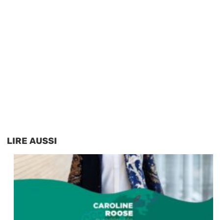
LIRE AUSSI