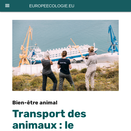
Panneau de gestion des cookies
EUROPEECOLOGIE.EU
Bien-être animal
Transport des
animaux : le