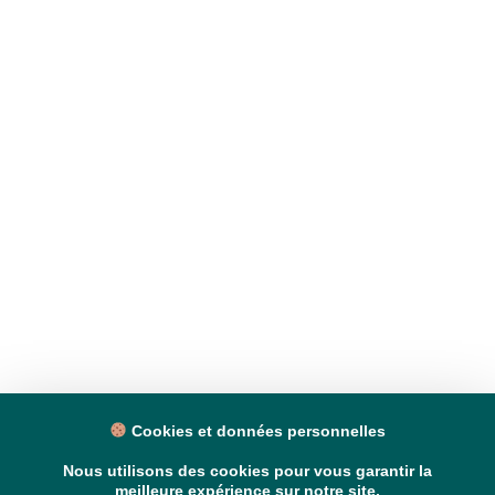
Cookies et données personnelles
Nous utilisons des cookies pour vous garantir la
meilleure expérience sur notre site.