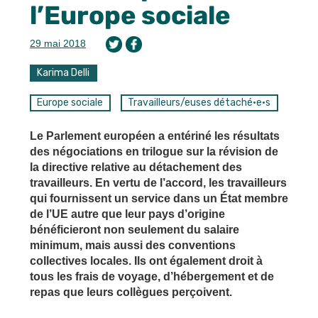
l’Europe sociale
29 mai 2018
Karima Delli
Europe sociale
Travailleurs/euses détaché·e·s
Le Parlement européen a entériné les résultats
des négociations en trilogue sur la révision de
la directive relative au détachement des
travailleurs. En vertu de l’accord, les travailleurs
qui fournissent un service dans un État membre
de l’UE autre que leur pays d’origine
bénéficieront non seulement du salaire
minimum, mais aussi des conventions
collectives locales. Ils ont également droit à
tous les frais de voyage, d’hébergement et de
repas que leurs collègues perçoivent.