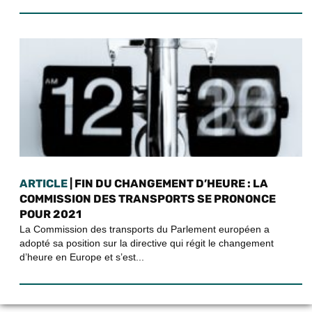
ARTICLE
| FIN DU CHANGEMENT D’HEURE : LA
COMMISSION DES TRANSPORTS SE PRONONCE
POUR 2021
La Commission des transports du Parlement européen a
adopté sa position sur la directive qui régit le changement
d’heure en Europe et s’est...