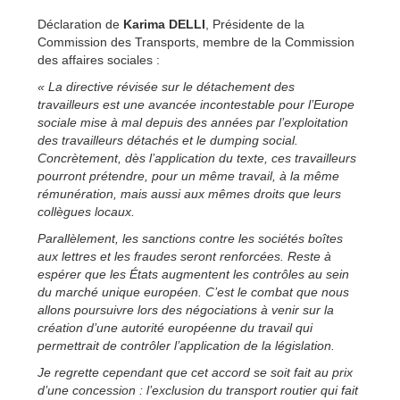
Déclaration de
Karima DELLI
, Présidente de la
Commission des Transports, membre de la Commission
des affaires sociales :
« La directive révisée sur le détachement des
travailleurs est une avancée incontestable pour l’Europe
sociale mise à mal depuis des années par l’exploitation
des travailleurs détachés et le dumping social.
Concrètement, dès l’application du texte, ces travailleurs
pourront prétendre, pour un même travail, à la même
rémunération, mais aussi aux mêmes droits que leurs
collègues locaux.
Parallèlement, les sanctions contre les sociétés boîtes
aux lettres et les fraudes seront renforcées. Reste à
espérer que les États augmentent les contrôles au sein
du marché unique européen. C’est le combat que nous
allons poursuivre lors des négociations à venir sur la
création d’une autorité européenne du travail qui
permettrait de contrôler l’application de la législation.
Je regrette cependant que cet accord se soit fait au prix
d’une concession : l’exclusion du transport routier qui fait