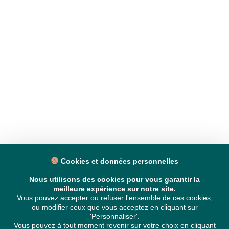
Cookies et données personnelles
Nous utilisons des cookies pour vous garantir la
meilleure expérience sur notre site.
Vous pouvez accepter ou refuser l'ensemble de ces cookies,
ou modifier ceux que vous acceptez en cliquant sur
'Personnaliser'.
Vous pouvez à tout moment revenir sur votre choix en cliquant