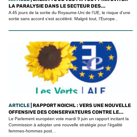
LA PARALYSIE DANS LE SECTEUR DES...
A 45 jours de la sortie du Royaume-Uni de l’UE, le risque d’une
sortie sans accord s’est accéléré. Malgré tout, l’Europe...
ARTICLE
| RAPPORT NOICHL : VERS UNE NOUVELLE
OFFENSIVE DES CONSERVATEURS CONTRE LE...
Le Parlement européen vote mardi 9 juin un rapport incitant la
Commission à adopter une nouvelle stratégie pour l'égalité
femmes-hommes post...