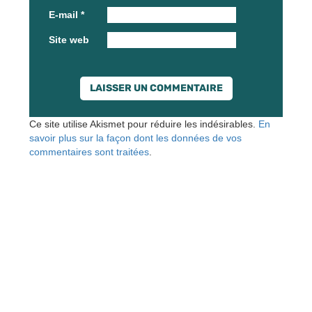
E-mail
*
Site web
Ce site utilise Akismet pour réduire les indésirables.
En
savoir plus sur la façon dont les données de vos
commentaires sont traitées
.