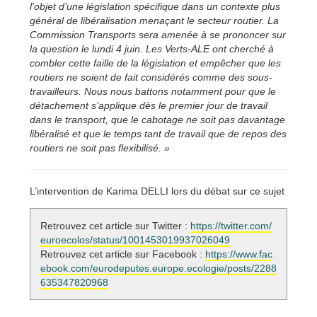
l’objet d’une législation spécifique dans un contexte plus
général de libéralisation menaçant le secteur routier. La
Commission Transports sera amenée à se prononcer sur
la question le lundi 4 juin. Les Verts-ALE ont cherché à
combler cette faille de la législation et empêcher que les
routiers ne soient de fait considérés comme des sous-
travailleurs. Nous nous battons notamment pour que le
détachement s’applique dès le premier jour de travail
dans le transport, que le cabotage ne soit pas davantage
libéralisé et que le temps tant de travail que de repos des
routiers ne soit pas flexibilisé. »
L’intervention de Karima DELLI lors du débat sur ce sujet
Retrouvez cet article sur Twitter :
https://twitter.com/
euroecolos/status/1001453019937026049
Retrouvez cet article sur Facebook :
https://www.fac
ebook.com/eurodeputes.europe.ecologie/posts/2288
635347820968