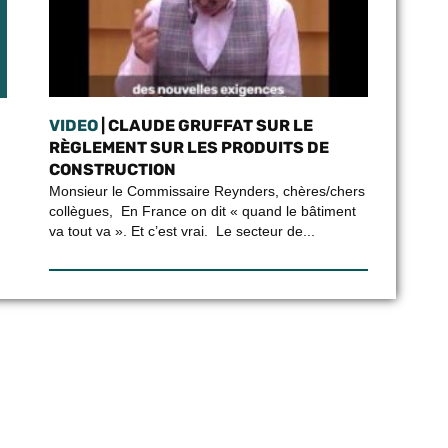
VIDEO
| CLAUDE GRUFFAT SUR LE
RÈGLEMENT SUR LES PRODUITS DE
CONSTRUCTION
Monsieur le Commissaire Reynders, chères/chers
collègues, En France on dit « quand le bâtiment
va tout va ». Et c’est vrai. Le secteur de...