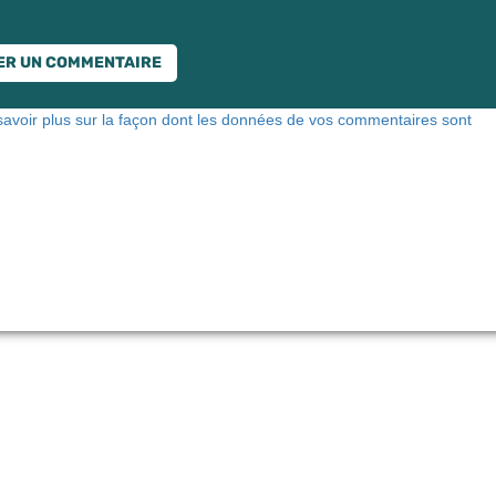
savoir plus sur la façon dont les données de vos commentaires sont