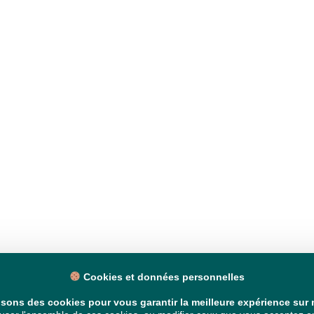
Cookies et données personnelles
isons des cookies pour vous garantir la meilleure expérience sur n