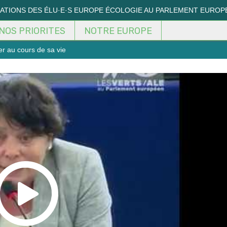
MATIONS DES ÉLU·E·S EUROPE ÉCOLOGIE AU PARLEMENT EUROP
NOS PRIORITES
NOTRE EUROPE
er au cours de sa vie