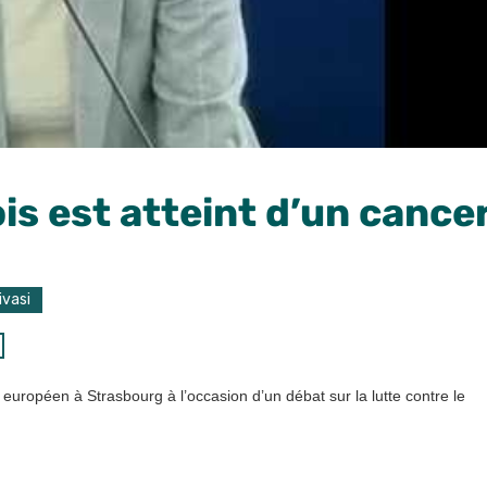
is est atteint d’un cance
ivasi
européen à Strasbourg à l’occasion d’un débat sur la lutte contre le