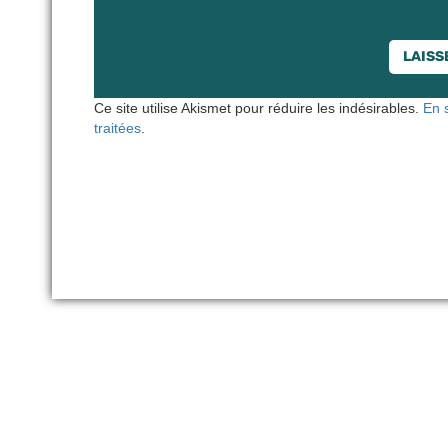
Ce site utilise Akismet pour réduire les indésirables.
En 
traitées
.