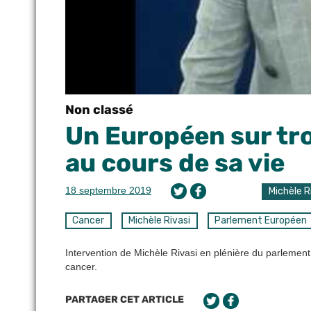
Non classé
Un Européen sur tro
au cours de sa vie
18 septembre 2019
Michèle R
Cancer
Michèle Rivasi
Parlement Européen
Intervention de Michèle Rivasi en plénière du parlement 
cancer.
PARTAGER CET ARTICLE