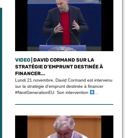
VIDEO
| DAVID CORMAND SUR LA
STRATÉGIE D’EMPRUNT DESTINÉE À
FINANCER...
Lundi 21 novembre, David Cormand est intervenu
sur la stratégie d’emprunt destinée à financer
#NextGenerationEU. Son intervention
...