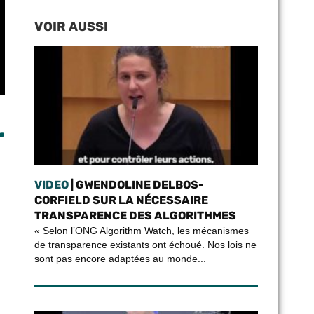
VOIR AUSSI
r
VIDEO
| GWENDOLINE DELBOS-
CORFIELD SUR LA NÉCESSAIRE
TRANSPARENCE DES ALGORITHMES
« Selon l’ONG Algorithm Watch, les mécanismes
de transparence existants ont échoué. Nos lois ne
sont pas encore adaptées au monde...