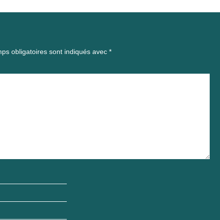
ps obligatoires sont indiqués avec
*