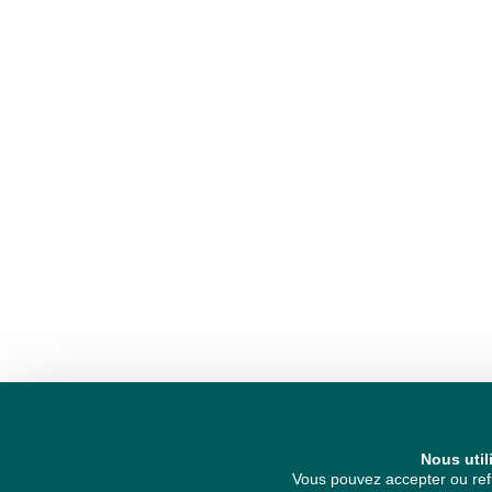
Nous util
Vous pouvez accepter ou refu