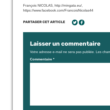
François NICOLAS, http://mingata.eu/,
https://www.facebook.com/FrancoisNicolas44
PARTAGER CET ARTICLE
Laisser un commentaire
Votre adresse e-mail ne sera pas publiée.
Les cham
Commentaire
*