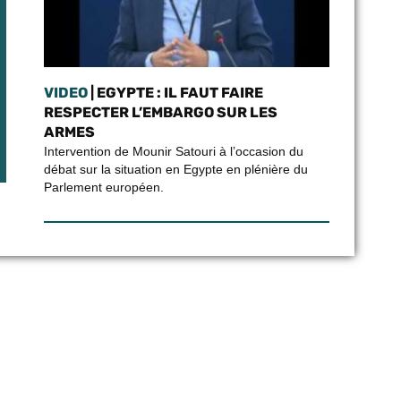
VIDEO
| EGYPTE : IL FAUT FAIRE
RESPECTER L’EMBARGO SUR LES
ARMES
Intervention de Mounir Satouri à l’occasion du
débat sur la situation en Egypte en plénière du
Parlement européen.