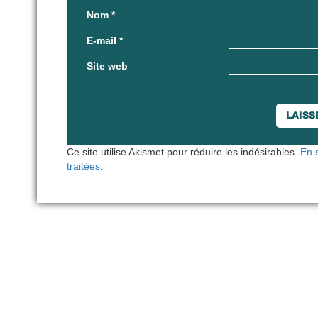
Nom
*
E-mail
*
Site web
Ce site utilise Akismet pour réduire les indésirables.
En 
traitées
.