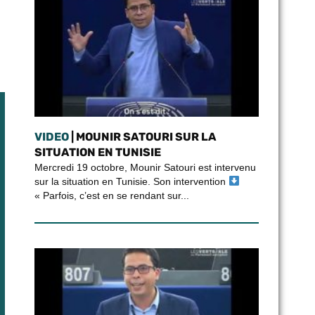
VIDEO
| MOUNIR SATOURI SUR LA
SITUATION EN TUNISIE
Mercredi 19 octobre, Mounir Satouri est intervenu
sur la situation en Tunisie. Son intervention
« Parfois, c’est en se rendant sur...