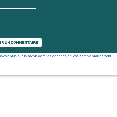
savoir plus sur la façon dont les données de vos commentaires sont