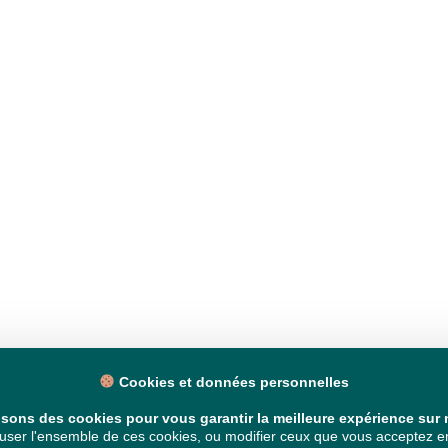
Cookies et données personnelles
isons des cookies pour vous garantir la meilleure expérience sur n
ser l'ensemble de ces cookies, ou modifier ceux que vous acceptez en 