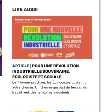
LIRE AUSSI
ARTICLE
| POUR UNE RÉVOLUTION
INDUSTRIELLE SOUVERAINE,
ÉCOLOGISTE ET SOCIALE
Le 7 février prochain, les Écologistes ouvrent un
autre chemin. Un chemin qui part du terrain, du
travail réel, des territoires industriels.