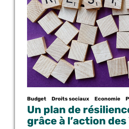
Budget
Droits sociaux
Economie
P
Un plan de résilienc
grâce à l’action de