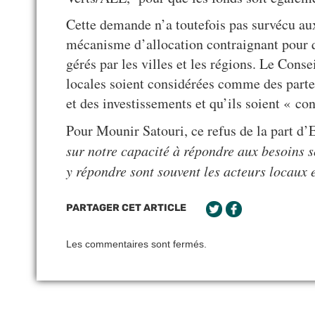
Cette demande n’a toutefois pas survécu aux
mécanisme d’allocation contraignant pour q
gérés par les villes et les régions. Le Cons
locales soient considérées comme des parte
et des investissements et qu’ils soient « co
Pour Mounir Satouri, ce refus de la part d
sur notre capacité à répondre aux besoins s
y répondre sont souvent les acteurs locaux
PARTAGER CET ARTICLE
Les commentaires sont fermés.