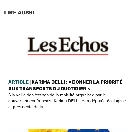
LIRE AUSSI
ARTICLE
| KARIMA DELLI : « DONNER LA PRIORITÉ
AUX TRANSPORTS DU QUOTIDIEN »
A la veille des Assises de la mobilité organisée par le
gouvernement français, Karima DELLI, eurodéputée écologiste
et présidente de la...