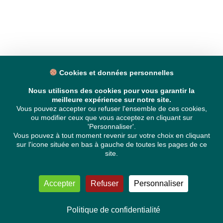
Cookies et données personnelles
Nous utilisons des cookies pour vous garantir la
meilleure expérience sur notre site.
Vous pouvez accepter ou refuser l'ensemble de ces cookies,
ou modifier ceux que vous acceptez en cliquant sur
'Personnaliser'.
Vous pouvez à tout moment revenir sur votre choix en cliquant
sur l'icone située en bas à gauche de toutes les pages de ce
site.
Accepter
Refuser
Personnaliser
Politique de confidentialité