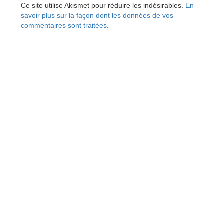
Ce site utilise Akismet pour réduire les indésirables.
En
savoir plus sur la façon dont les données de vos
commentaires sont traitées
.