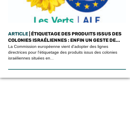
ARTICLE
| ÉTIQUETAGE DES PRODUITS ISSUS DES
COLONIES ISRAÉLIENNES : ENFIN UN GESTE DE...
La Commission européenne vient d'adopter des lignes
directrices pour l'étiquetage des produits issus des colonies
israéliennes situées en...