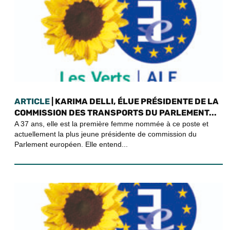
ARTICLE
| KARIMA DELLI, ÉLUE PRÉSIDENTE DE LA
COMMISSION DES TRANSPORTS DU PARLEMENT...
A 37 ans, elle est la première femme nommée à ce poste et
actuellement la plus jeune présidente de commission du
Parlement européen. Elle entend...