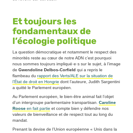
Et toujours les
fondamentaux de
l’écologie politique
La question démocratique et notamment le respect des
minorités reste au cœur de notre ADN c’est pourquoi
nous sommes toujours impliqué·e·s sur le sujet, à l’image
de
Gwendoline Delbos-Corfield
qui a repris le
flambeau du
rapport des Verts/ALE sur la situation de
l’État de droit en Hongrie
dont l’auteure, Judith Sargentini
a quitté le Parlement européen.
Au Parlement européen, le bien-être animal fait l’objet
d’un intergroupe parlementaire transpartisan.
Caroline
Roose
en fait partie
et compte bien y défendre nos
valeurs de bienveillance et de respect tout au long du
mandat.
Prenant la devise de l’Union européenne « Unis dans la