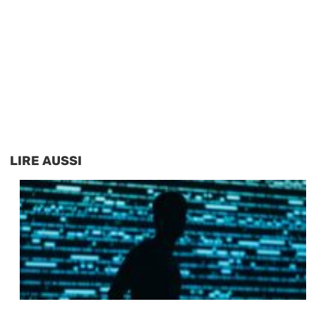
LIRE AUSSI