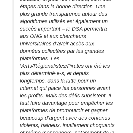
étapes dans la bonne direction. Une
plus grande transparence autour des
algorithmes utilisés est également un
succès important – le DSA permettra
aux ONG et aux chercheurs
universitaires d’avoir accès aux
données collectées par les grandes
plateformes. Les
Verts/Régionalistes/Pirates ont été les
plus déterminé·e·s, et depuis
longtemps, dans la lutte pour un
Internet qui place les personnes avant
les profits. Mais des défis subsistent. Il
faut faire davantage pour empêcher les
plateformes de promouvoir et gagner
beaucoup d’argent avec des contenus
violents, haineux, inutilement choquants
et même mensongers, notamment de la