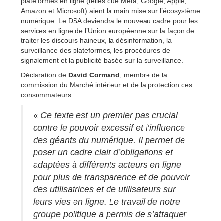
plateformes en ligne (telles que Meta, Google, Apple,
Amazon et Microsoft) aient la main mise sur l’écosystème
numérique. Le DSA deviendra le nouveau cadre pour les
services en ligne de l’Union européenne sur la façon de
traiter les discours haineux, la désinformation, la
surveillance des plateformes, les procédures de
signalement et la publicité basée sur la surveillance.
Déclaration de
David Cormand
, membre de la
commission du Marché intérieur et de la protection des
consommateurs :
«
Ce texte est un premier pas crucial
contre le pouvoir excessif et l’influence
des géants du numérique. Il permet de
poser un cadre clair d’obligations et
adaptées à différents acteurs en ligne
pour plus de transparence et de pouvoir
des utilisatrices et de utilisateurs sur
leurs vies en ligne. Le travail de notre
groupe politique a permis de s’attaquer