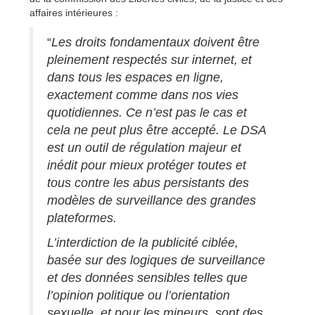
affaires intérieures :
“
Les droits fondamentaux doivent être
pleinement respectés sur internet, et
dans tous les espaces en ligne,
exactement comme dans nos vies
quotidiennes. Ce n’est pas le cas et
cela ne peut plus être accepté. Le DSA
est un outil de régulation majeur et
inédit pour mieux protéger toutes et
tous contre les abus persistants des
modèles de surveillance des grandes
plateformes.
L’interdiction de la publicité ciblée,
basée sur des logiques de surveillance
et des données sensibles telles que
l’opinion politique ou l’orientation
sexuelle, et pour les mineurs, sont des