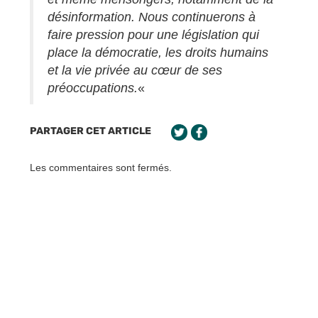
désinformation. Nous continuerons à
faire pression pour une législation qui
place la démocratie, les droits humains
et la vie privée au cœur de ses
préoccupations.
«
PARTAGER CET ARTICLE
Les commentaires sont fermés.