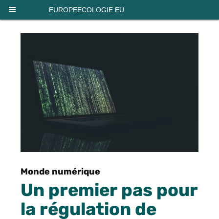
Panneau de gestion des cookies
EUROPEECOLOGIE.EU
Monde numérique
Un premier pas pour
la régulation de