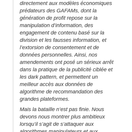
directement aux modèles économiques
prédateurs des GAFAMs, dont la
génération de profit repose sur la
manipulation d’information, des
engagement de contenu basé sur la
division et les fausses information, et
l’extorsion de consentement et de
données personnelles. Ainsi, nos
amendements ont posé un sérieux arrêt
dans la pratique de la publicité ciblée et
les dark pattern, et permettent un
meilleur accès aux données de
algorithme de recommandation des
grandes plateformes.
Mais la bataille n’est pas finie. Nous
devons nous montrer plus ambitieux
lorsqu’il s’agit de s’attaquer aux
algorithmes manipulateurs et aux