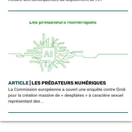
ARTICLE
| LES PRÉDATEURS NUMÉRIQUES
La Commission européenne a ouvert une enquête contre Grok
pour la création massive de « deepfakes » à caractère sexuel
représentant des...