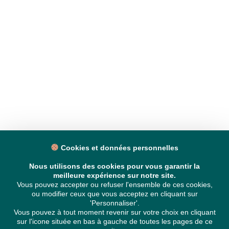
Cookies et données personnelles
Nous utilisons des cookies pour vous garantir la
meilleure expérience sur notre site.
Vous pouvez accepter ou refuser l'ensemble de ces cookies,
ou modifier ceux que vous acceptez en cliquant sur
'Personnaliser'.
Vous pouvez à tout moment revenir sur votre choix en cliquant
sur l'icone située en bas à gauche de toutes les pages de ce