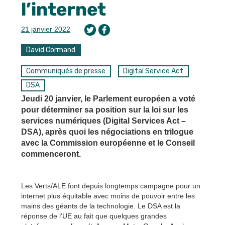
l’internet
21 janvier 2022
David Cormand
Communiqués de presse
Digital Service Act
DSA
Jeudi 20 janvier, le Parlement européen a voté
pour déterminer sa position sur la loi sur les
services numériques (Digital Services Act –
DSA), après quoi les négociations en trilogue
avec la Commission européenne et le Conseil
commenceront.
Les Verts/ALE font depuis longtemps campagne pour un
internet plus équitable avec moins de pouvoir entre les
mains des géants de la technologie. Le DSA est la
réponse de l’UE au fait que quelques grandes