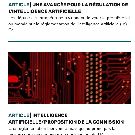
ARTICLE
| UNE AVANCÉE POUR LA RÉGULATION DE
L’INTELLIGENCE ARTIFICIELLE
Les député·e·s européen·ne·s viennent de voter la première loi
au monde sur la réglementation de l’intelligence artificielle (IA).
Ce...
ARTICLE
| INTELLIGENCE
ARTIFICIELLE/PROPOSITION DE LA COMMISSION
Une règlementation bienvenue mais qui ne prend pas la
mesure des conséquences du déploiement de l’IA