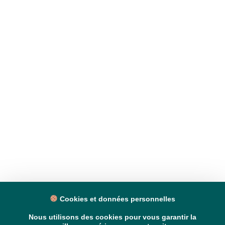
Cookies et données personnelles
Nous utilisons des cookies pour vous garantir la