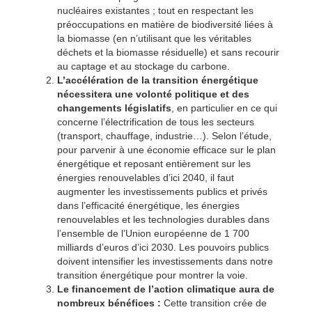
nucléaires existantes ; tout en respectant les
préoccupations en matière de biodiversité liées à
la biomasse (en n’utilisant que les véritables
déchets et la biomasse résiduelle) et sans recourir
au captage et au stockage du carbone.
L’accélération de la transition énergétique
nécessitera une volonté politique et des
changements législatifs
, en particulier en ce qui
concerne l’électrification de tous les secteurs
(transport, chauffage, industrie…). Selon l’étude,
pour parvenir à une économie efficace sur le plan
énergétique et reposant entièrement sur les
énergies renouvelables d’ici 2040, il faut
augmenter les investissements publics et privés
dans l’efficacité énergétique, les énergies
renouvelables et les technologies durables dans
l’ensemble de l’Union européenne de 1 700
milliards d’euros d’ici 2030. Les pouvoirs publics
doivent intensifier les investissements dans notre
transition énergétique pour montrer la voie.
Le financement de l’action climatique aura de
nombreux bénéfices :
Cette transition crée de