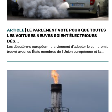
ARTICLE
| LE PARLEMENT VOTE POUR QUE TOUTES
LES VOITURES NEUVES SOIENT ÉLECTRIQUES
DÈS...
Les député·e·s européen·ne·s viennent d’adopter le compromis
trouvé avec les États membres de l’Union européenne et la...