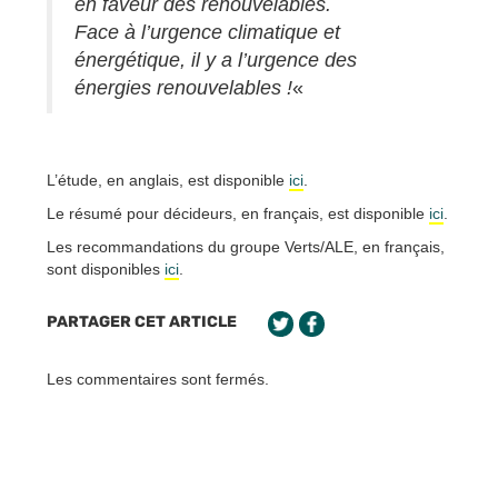
en faveur des renouvelables.
Face à l’urgence climatique et
énergétique, il y a l’urgence des
énergies renouvelables !
«
L’étude, en anglais, est disponible
ici
.
Le résumé pour décideurs, en français, est disponible
ici
.
Les recommandations du groupe Verts/ALE, en français,
sont disponibles
ici
.
PARTAGER CET ARTICLE
Les commentaires sont fermés.