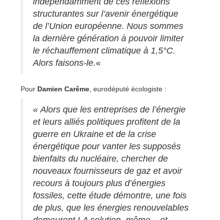
indépendamment de ces réflexions
structurantes sur l’avenir énergétique
de l’Union européenne. Nous sommes
la dernière génération à pouvoir limiter
le réchauffement climatique à 1,5°C.
Alors faisons-le.
«
Pour
Damien Carême
, eurodéputé écologiste :
« Alors que les entreprises de l’énergie
et leurs alliés politiques profitent de la
guerre en Ukraine et de la crise
énergétique pour vanter les supposés
bienfaits du nucléaire, chercher de
nouveaux fournisseurs de gaz et avoir
recours à toujours plus d’énergies
fossiles, cette étude démontre, une fois
de plus, que les énergies renouvelables
demeurent LA solution, même – et