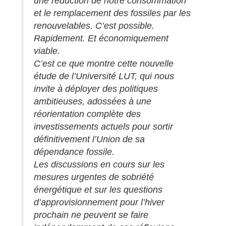
une réduction de notre consommation
et le remplacement des fossiles par les
renouvelables. C’est possible.
Rapidement. Et économiquement
viable.
C’est ce que montre cette nouvelle
étude de l’Université LUT, qui nous
invite à déployer des politiques
ambitieuses, adossées à une
réorientation complète des
investissements actuels pour sortir
définitivement l’Union de sa
dépendance fossile.
Les discussions en cours sur les
mesures urgentes de sobriété
énergétique et sur les questions
d’approvisionnement pour l’hiver
prochain ne peuvent se faire