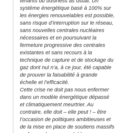
tenants du
business as usual
. Un
système énergétique basé à 100% sur
les énergies renouvelables est possible,
sans risque d’interruption sur le réseau,
sans nouvelles centrales nucléaires
nécessaires et en poursuivant la
fermeture progressive des centrales
existantes et sans recours à la
technique de capture et de stockage du
gaz dont nul n’a, à ce jour, été capable
de prouver la faisabilité à grande
échelle et l’efficacité.
Cette crise ne doit pas nous enfermer
dans un modèle énergétique dépassé
et climatiquement meurtrier. Au
contraire, elle doit – elle peut ! – être
l’occasion de politiques ambitieuses et
de la mise en place de soutiens massifs