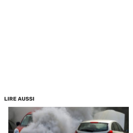
LIRE AUSSI