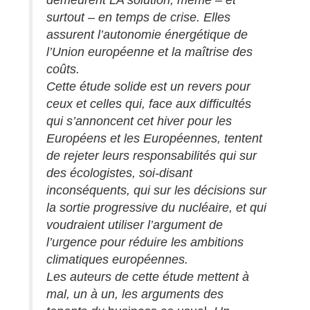
surtout – en temps de crise. Elles
assurent l’autonomie énergétique de
l’Union européenne et la maîtrise des
coûts.
Cette étude solide est un revers pour
ceux et celles qui, face aux difficultés
qui s’annoncent cet hiver pour les
Européens et les Européennes, tentent
de rejeter leurs responsabilités qui sur
des écologistes, soi-disant
inconséquents, qui sur les décisions sur
la sortie progressive du nucléaire, et qui
voudraient utiliser l’argument de
l’urgence pour réduire les ambitions
climatiques européennes.
Les auteurs de cette étude mettent à
mal, un à un, les arguments des