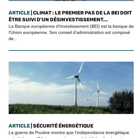
ARTICLE
| CLIMAT : LE PREMIER PAS DE LA BEI DOIT
ÊTRE SUIVI D’UN DÉSINVESTISSEMENT...
La Banque européenne d’Investissement (BEI) est la banque de
l’Union européenne. Son conseil d’administration est composé
de...
ARTICLE
| SÉCURITÉ ÉNERGÉTIQUE
La guerre de Poutine montre que l’indépendance énergétique