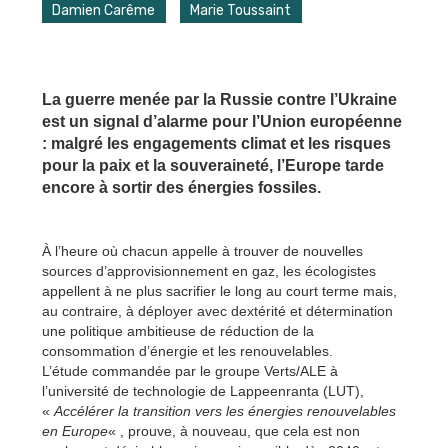
Damien Carême
Marie Toussaint
La guerre menée par la Russie contre l’Ukraine
est un signal d’alarme pour l’Union européenne
: malgré les engagements climat et les risques
pour la paix et la souveraineté, l’Europe tarde
encore à sortir des énergies fossiles.
À l’heure où chacun appelle à trouver de nouvelles
sources d’approvisionnement en gaz, les écologistes
appellent à ne plus sacrifier le long au court terme mais,
au contraire, à déployer avec dextérité et détermination
une politique ambitieuse de réduction de la
consommation d’énergie et les renouvelables.
L’étude commandée par le groupe Verts/ALE à
l’université de technologie de Lappeenranta (LUT),
«
Accélérer la transition vers les énergies renouvelables
en Europe
« , prouve, à nouveau, que cela est non