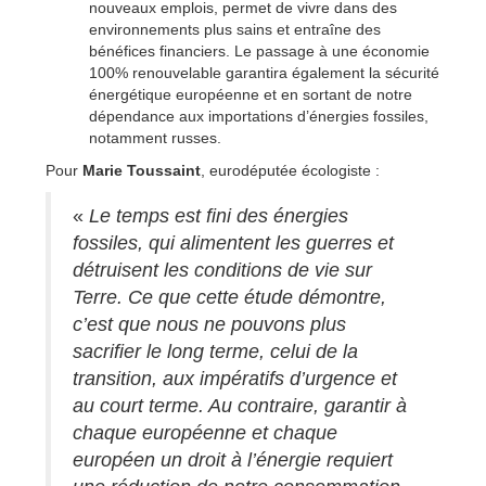
nouveaux emplois, permet de vivre dans des
environnements plus sains et entraîne des
bénéfices financiers. Le passage à une économie
100% renouvelable garantira également la sécurité
énergétique européenne et en sortant de notre
dépendance aux importations d’énergies fossiles,
notamment russes.
Pour
Marie Toussaint
, eurodéputée écologiste :
«
Le temps est fini des énergies
fossiles, qui alimentent les guerres et
détruisent les conditions de vie sur
Terre. Ce que cette étude démontre,
c’est que nous ne pouvons plus
sacrifier le long terme, celui de la
transition, aux impératifs d’urgence et
au court terme. Au contraire, garantir à
chaque européenne et chaque
européen un droit à l’énergie requiert