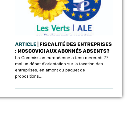
ARTICLE
| FISCALITÉ DES ENTREPRISES
: MOSCOVICI AUX ABONNÉS ABSENTS?
La Commission européenne a tenu mercredi 27
mai un débat d'orientation sur la taxation des
entreprises, en amont du paquet de
propositions...