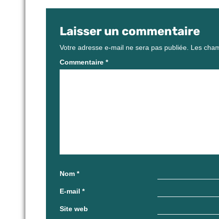
Laisser un commentaire
Votre adresse e-mail ne sera pas publiée.
Les cham
Commentaire
*
Nom
*
E-mail
*
Site web