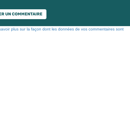
savoir plus sur la façon dont les données de vos commentaires sont