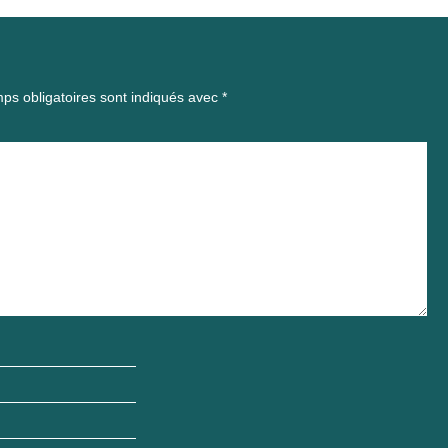
ps obligatoires sont indiqués avec
*