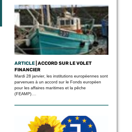
ARTICLE
| ACCORD SUR LE VOLET
FINANCIER
Mardi 28 janvier, les institutions européennes sont
parvenues à un accord sur le Fonds européen
pour les affaires maritimes et la pêche
(FEAMP)....