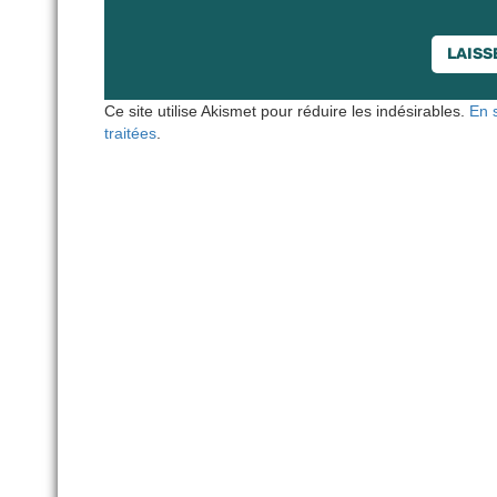
Ce site utilise Akismet pour réduire les indésirables.
En 
traitées
.