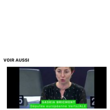
VOIR AUSSI