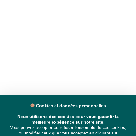
Cookies et données personnelles
Nous utilisons des cookies pour vous garantir la
meilleure expérience sur notre site.
Vous pouvez accepter ou refuser l'ensemble de ces cookies,
ou modifier ceux que vous acceptez en cliquant sur