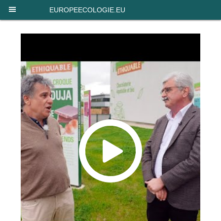
Panneau de gestion des cookies
EUROPEECOLOGIE.EU