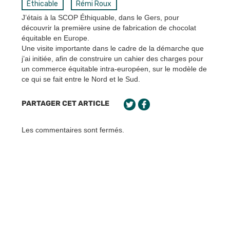
Éthicable
Rémi Roux
J’étais à la SCOP Éthiquable, dans le Gers, pour
découvrir la première usine de fabrication de chocolat
équitable en Europe.
Une visite importante dans le cadre de la démarche que
j’ai initiée, afin de construire un cahier des charges pour
un commerce équitable intra-européen, sur le modèle de
ce qui se fait entre le Nord et le Sud.
PARTAGER CET ARTICLE
Les commentaires sont fermés.