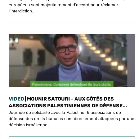
européens sont majoritairement d’accord pour réclamer
l’interdiction...
VIDEO
| MOUNIR SATOURI – AUX CÔTÉS DES
ASSOCIATIONS PALESTINIENNES DE DÉFENSE...
Journée de solidarité avec la Palestine. 6 associations de
défense des droits humains sont directement attaquées par une
décision israélienne,...