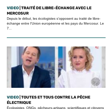
VIDEO
| TRAITÉ DE LIBRE-ÉCHANGE AVEC LE
MERCOSUR
Depuis le début, les écologistes s’opposent au traité de libre-
échange entre l’Union européenne et les pays du Mercosur. Le
7...
VIDEO
| TOUTES ET TOUS CONTRE LA PÊCHE
ÉLECTRIQUE
Écologistes, ONGs, pêcheurs-artisans, scientifiques et citoyens