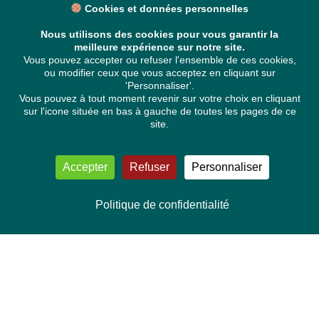
Cookies et données personnelles
Nous utilisons des cookies pour vous garantir la
meilleure expérience sur notre site.
Vous pouvez accepter ou refuser l'ensemble de ces cookies,
ou modifier ceux que vous acceptez en cliquant sur
'Personnaliser'.
Vous pouvez à tout moment revenir sur votre choix en cliquant
sur l'icone située en bas à gauche de toutes les pages de ce
site.
Accepter
Refuser
Personnaliser
Politique de confidentialité
NOUS CONTACTER