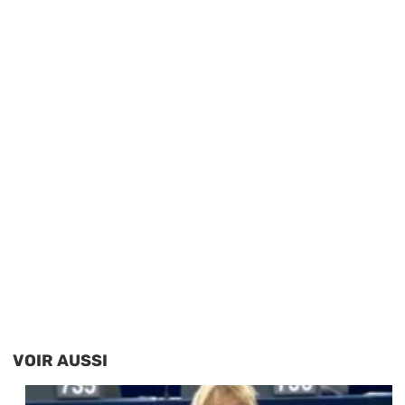
VOIR AUSSI