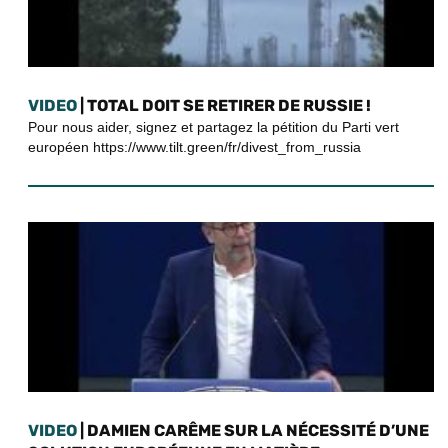
VIDEO
| TOTAL DOIT SE RETIRER DE RUSSIE !
Pour nous aider, signez et partagez la pétition du Parti vert
européen https://www.tilt.green/fr/divest_from_russia
VIDEO
| DAMIEN CARÊME SUR LA NÉCESSITÉ D’UNE