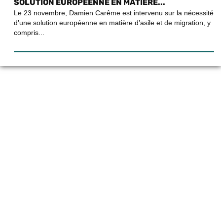
SOLUTION EUROPÉENNE EN MATIÈRE...
Le 23 novembre, Damien Carême est intervenu sur la nécessité
d’une solution européenne en matière d’asile et de migration, y
compris...