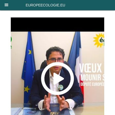
Panneau de gestion des cookies
EUROPEECOLOGIE.EU