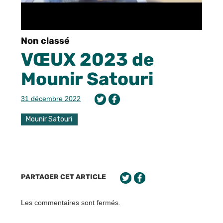
Non classé
VŒUX 2023 de
Mounir Satouri
31 décembre 2022
Mounir Satouri
PARTAGER CET ARTICLE
Les commentaires sont fermés.