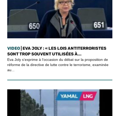
VIDEO
| EVA JOLY : « LES LOIS ANTITERRORISTES
SONT TROP SOUVENT UTILISÉES À...
Eva Joly s’exprime à l’occasion du débat sur la proposition de
réforme de la directive de lutte contre le terrorisme, examinée
au...