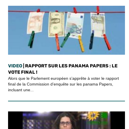
VIDEO
| RAPPORT SUR LES PANAMA PAPERS : LE
VOTE FINAL !
Alors que le Parlement européen s’apprête à voter le rapport
final de la Commission d’enquête sur les panama Papers,
incluant une...