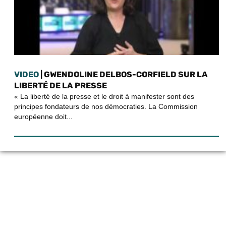
VIDEO
| GWENDOLINE DELBOS-CORFIELD SUR LA
LIBERTÉ DE LA PRESSE
« La liberté de la presse et le droit à manifester sont des
principes fondateurs de nos démocraties. La Commission
européenne doit...