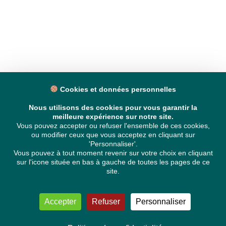
Cookies et données personnelles
Nous utilisons des cookies pour vous garantir la
meilleure expérience sur notre site.
Vous pouvez accepter ou refuser l'ensemble de ces cookies,
ou modifier ceux que vous acceptez en cliquant sur
'Personnaliser'.
Vous pouvez à tout moment revenir sur votre choix en cliquant
sur l'icone située en bas à gauche de toutes les pages de ce
site.
Accepter
Refuser
Personnaliser