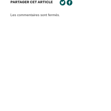
PARTAGER CET ARTICLE
Les commentaires sont fermés.