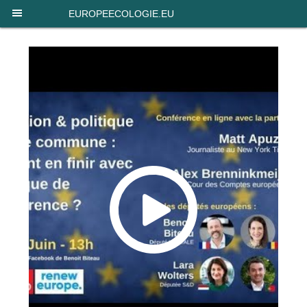
Panneau de gestion des cookies
EUROPEECOLOGIE.EU