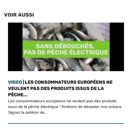
VOIR AUSSI
VIDEO
| LES CONSOMMATEURS EUROPÉENS NE
VEULENT PAS DES PRODUITS ISSUS DE LA
PÊCHE...
Les consommateurs européens ne veulent pas des produits
issus de la pêche électrique ! Arrêtons de dévaster nos océans.
Signez la pétition de...