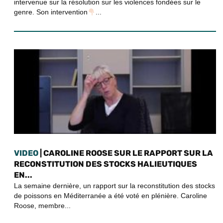
intervenue sur la résolution sur les violences fondées sur le
genre. Son intervention
...
VIDEO
| CAROLINE ROOSE SUR LE RAPPORT SUR LA
RECONSTITUTION DES STOCKS HALIEUTIQUES
EN...
La semaine dernière, un rapport sur la reconstitution des stocks
de poissons en Méditerranée a été voté en plénière. Caroline
Roose, membre...