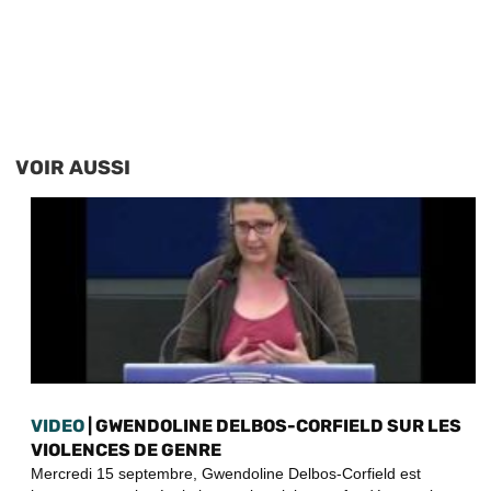
VOIR AUSSI
VIDEO
| GWENDOLINE DELBOS-CORFIELD SUR LES
VIOLENCES DE GENRE
Mercredi 15 septembre, Gwendoline Delbos-Corfield est