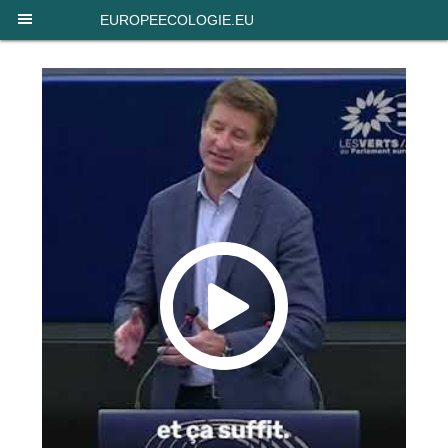
Panneau de gestion des cookies
EUROPEECOLOGIE.EU