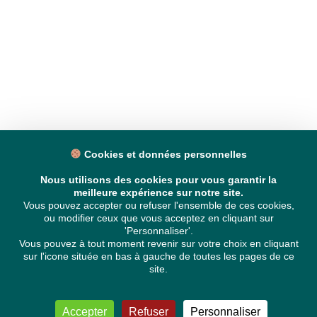
Cookies et données personnelles
Nous utilisons des cookies pour vous garantir la
meilleure expérience sur notre site.
Vous pouvez accepter ou refuser l'ensemble de ces cookies,
ou modifier ceux que vous acceptez en cliquant sur
'Personnaliser'.
Vous pouvez à tout moment revenir sur votre choix en cliquant
sur l'icone située en bas à gauche de toutes les pages de ce
site.
Accepter
Refuser
Personnaliser