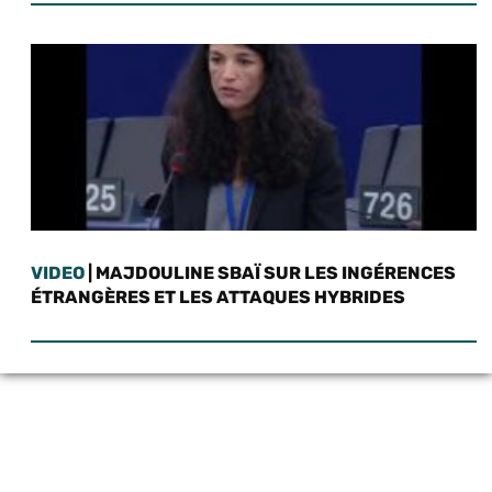
VIDEO
| MAJDOULINE SBAÏ SUR LES INGÉRENCES
ÉTRANGÈRES ET LES ATTAQUES HYBRIDES