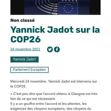
Non classé
Yannick Jadot sur la
COP26
24 novembre 2021
Yannick Jadot
Parlement Européen
Mercredi 24 novembre, Yannick Jadot est intervenu sur
la COP26.
« C’est peu dire que l’accord obtenu à Glasgow est très
loin de ce qui est nécessaire.
Il y a un gouffre entre l’accord et les attentes, les
exigences des citoyens européens, des citoyens du