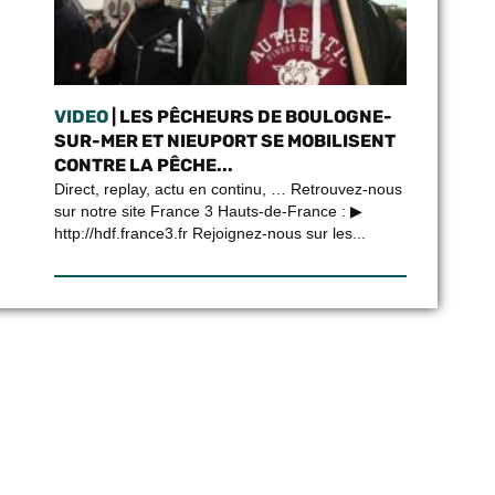
VIDEO
| LES PÊCHEURS DE BOULOGNE-
SUR-MER ET NIEUPORT SE MOBILISENT
CONTRE LA PÊCHE...
Direct, replay, actu en continu, … Retrouvez-nous
sur notre site France 3 Hauts-de-France : ▶
http://hdf.france3.fr Rejoignez-nous sur les...