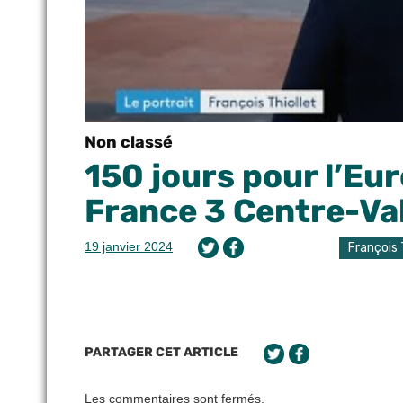
Non classé
150 jours pour l’Eur
France 3 Centre-Val
19 janvier 2024
François 
PARTAGER CET ARTICLE
Les commentaires sont fermés.