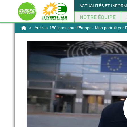
Panneau de gestion des cookies
ACTUALITÉS ET INFOR
NOTRE ÉQUIPE
>
Articles
150 jours pour l’Europe : Mon portrait par 