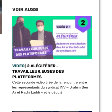
VOIR AUSSI
VIDEO
| 2 #LÉGIFÉRER –
TRAVAILLEUR.EUSES DES
PLATEFORMES
Cette seconde vidéo tirée de la rencontre entre
les représentants du syndicat INV – Brahim Ben
Ali et Rachi Laddi – et le député...