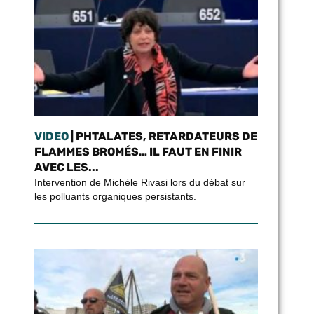
VIDEO
| PHTALATES, RETARDATEURS DE
FLAMMES BROMÉS… IL FAUT EN FINIR
AVEC LES...
Intervention de Michèle Rivasi lors du débat sur
les polluants organiques persistants.