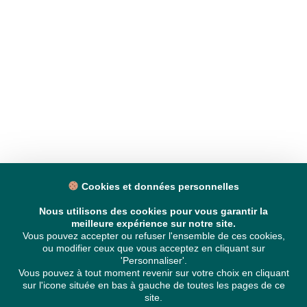
Cookies et données personnelles
Nous utilisons des cookies pour vous garantir la
meilleure expérience sur notre site.
Vous pouvez accepter ou refuser l'ensemble de ces cookies,
ou modifier ceux que vous acceptez en cliquant sur
'Personnaliser'.
Vous pouvez à tout moment revenir sur votre choix en cliquant
sur l'icone située en bas à gauche de toutes les pages de ce
site.