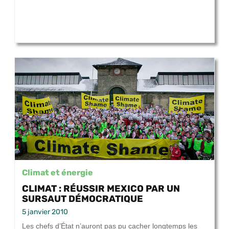
Climat et énergie
CLIMAT : RÉUSSIR MEXICO PAR UN
SURSAUT DÉMOCRATIQUE
5 janvier 2010
Les chefs d’État n’auront pas pu cacher longtemps les