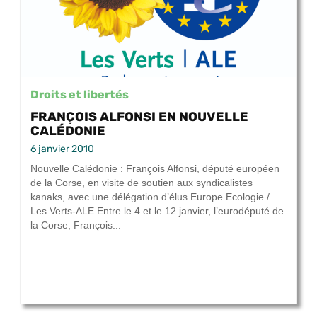
Droits et libertés
FRANÇOIS ALFONSI EN NOUVELLE
CALÉDONIE
6 janvier 2010
Nouvelle Calédonie : François Alfonsi, député européen
de la Corse, en visite de soutien aux syndicalistes
kanaks, avec une délégation d’élus Europe Ecologie /
Les Verts-ALE Entre le 4 et le 12 janvier, l’eurodéputé de
la Corse, François...