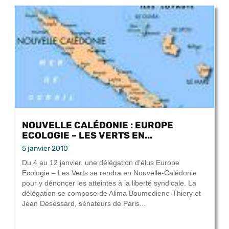
NOUVELLE CALÉDONIE : EUROPE
ECOLOGIE – LES VERTS EN...
5 janvier 2010
Du 4 au 12 janvier, une délégation d’élus Europe
Ecologie – Les Verts se rendra en Nouvelle-Calédonie
pour y dénoncer les atteintes à la liberté syndicale. La
délégation se compose de Alima Boumediene-Thiery et
Jean Desessard, sénateurs de Paris...