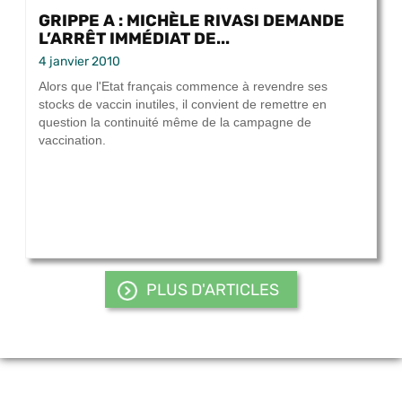
GRIPPE A : MICHÈLE RIVASI DEMANDE
L’ARRÊT IMMÉDIAT DE...
4 janvier 2010
Alors que l'Etat français commence à revendre ses
stocks de vaccin inutiles, il convient de remettre en
question la continuité même de la campagne de
vaccination.
PLUS D'ARTICLES