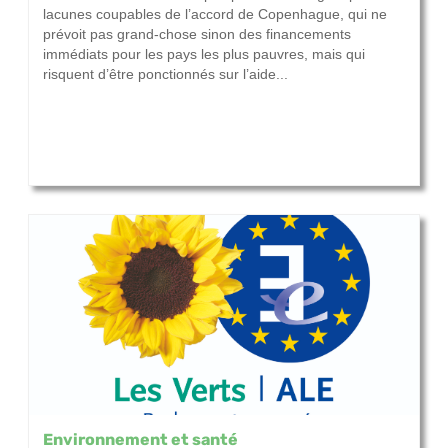
lacunes coupables de l’accord de Copenhague, qui ne
prévoit pas grand-chose sinon des financements
immédiats pour les pays les plus pauvres, mais qui
risquent d’être ponctionnés sur l’aide...
Environnement et santé