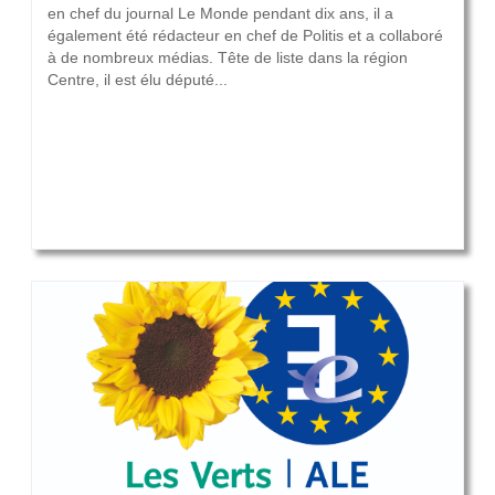
en chef du journal Le Monde pendant dix ans, il a
également été rédacteur en chef de Politis et a collaboré
à de nombreux médias. Tête de liste dans la région
Centre, il est élu député...