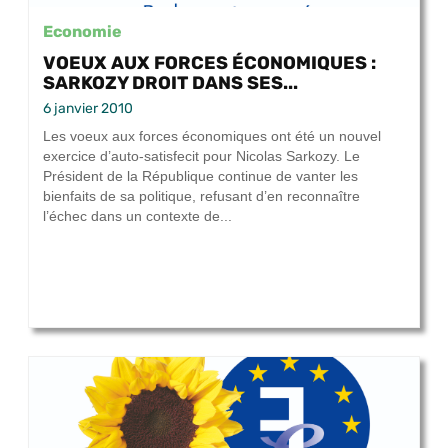
Economie
VOEUX AUX FORCES ÉCONOMIQUES :
SARKOZY DROIT DANS SES...
6 janvier 2010
Les voeux aux forces économiques ont été un nouvel
exercice d’auto-satisfecit pour Nicolas Sarkozy. Le
Président de la République continue de vanter les
bienfaits de sa politique, refusant d’en reconnaître
l’échec dans un contexte de...