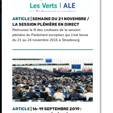
ARTICLE
| SEMAINE DU 21 NOVEMBRE /
LA SESSION PLÉNIÈRE EN DIRECT
Retrouvez le fil des coulisses de la session
plénière du Parlement européen qui s'est tenue
du 21 au 24 novembre 2016 à Strasbourg.
ARTICLE
| 16-19 SEPTEMBRE 2019 :