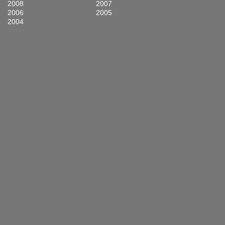
2008
2007
2006
2005
2004