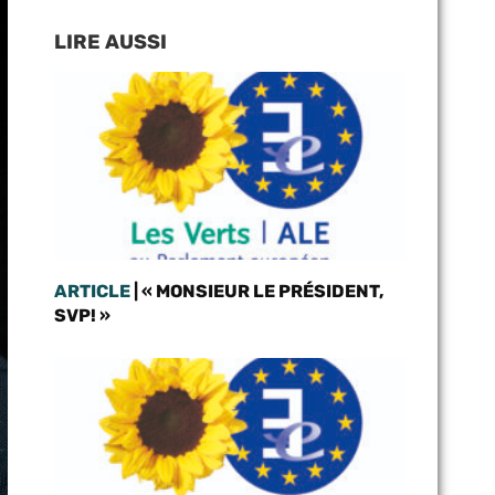
LIRE AUSSI
ARTICLE
| « MONSIEUR LE PRÉSIDENT,
SVP! »