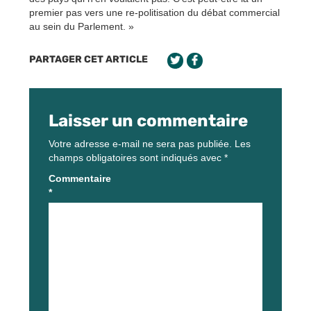
premier pas vers une re-politisation du débat commercial
au sein du Parlement. »
PARTAGER CET ARTICLE
Laisser un commentaire
Votre adresse e-mail ne sera pas publiée.
Les
champs obligatoires sont indiqués avec
*
Commentaire
*