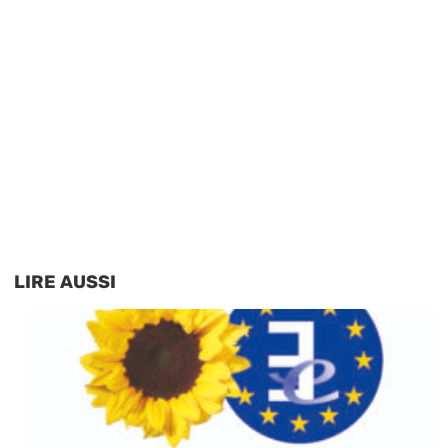
LIRE AUSSI