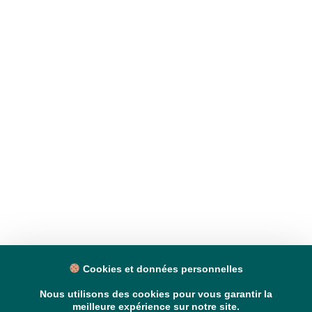
Cookies et données personnelles
Nous utilisons des cookies pour vous garantir la
meilleure expérience sur notre site.