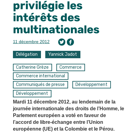
privilégie les
intérêts des
multinationales
11 décembre 2012
Délégation
Yannick Jadot
Catherine Grèze
Commerce
Commerce international
Communiqués de presse
Développement
Développement
Mardi 11 décembre 2012, au lendemain de la
journée internationale des droits de l’Homme, le
Parlement européen a voté en faveur de
l’accord de libre-échange entre l’Union
européenne (UE) et la Colombie et le Pérou.