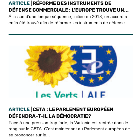
ARTICLE
| RÉFORME DES INSTRUMENTS DE
DÉFENSE COMMERCIALE : L’EUROPE TROUVE UN...
À l’issue d’une longue séquence, initiée en 2013, un accord a
enfin été trouvé afin de réformer les instruments de défense...
ARTICLE
| CETA : LE PARLEMENT EUROPÉEN
DÉFENDRA-T-IL LA DÉMOCRATIE?
Face à une pression trop forte, la Wallonie est rentrée dans le
rang sur le CETA. C'est maintenant au Parlement européen de
se prononcer sur le...