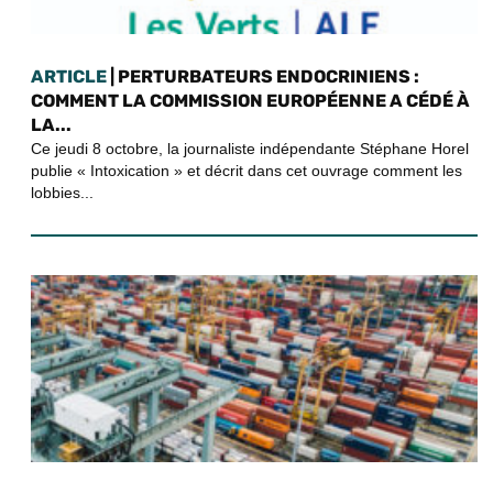
ARTICLE
| PERTURBATEURS ENDOCRINIENS :
COMMENT LA COMMISSION EUROPÉENNE A CÉDÉ À
LA...
Ce jeudi 8 octobre, la journaliste indépendante Stéphane Horel
publie « Intoxication » et décrit dans cet ouvrage comment les
lobbies...