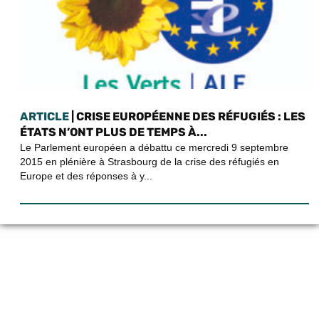
ARTICLE
| CRISE EUROPÉENNE DES RÉFUGIÉS : LES
ÉTATS N’ONT PLUS DE TEMPS À...
Le Parlement européen a débattu ce mercredi 9 septembre
2015 en plénière à Strasbourg de la crise des réfugiés en
Europe et des réponses à y...