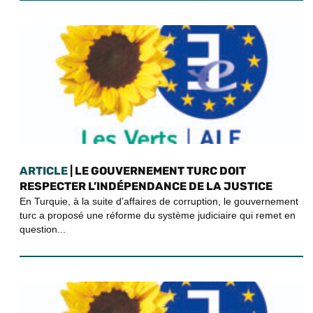
ARTICLE
| LE GOUVERNEMENT TURC DOIT
RESPECTER L’INDÉPENDANCE DE LA JUSTICE
En Turquie, à la suite d’affaires de corruption, le gouvernement
turc a proposé une réforme du système judiciaire qui remet en
question...