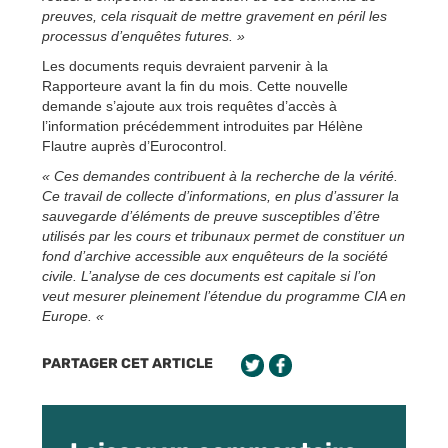
preuves, cela risquait de mettre gravement en péril les
processus d’enquêtes futures. »
Les documents requis devraient parvenir à la
Rapporteure avant la fin du mois. Cette nouvelle
demande s’ajoute aux trois requêtes d’accès à
l’information précédemment introduites par Hélène
Flautre auprès d’Eurocontrol.
« Ces demandes contribuent à la recherche de la vérité.
Ce travail de collecte d’informations, en plus d’assurer la
sauvegarde d’éléments de preuve susceptibles d’être
utilisés par les cours et tribunaux permet de constituer un
fond d’archive accessible aux enquêteurs de la société
civile. L’analyse de ces documents est capitale si l’on
veut mesurer pleinement l’étendue du programme CIA en
Europe. «
PARTAGER CET ARTICLE