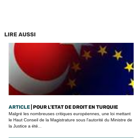
LIRE AUSSI
ARTICLE
| POUR L’ETAT DE DROIT EN TURQUIE
Malgré les nombreuses critiques européennes, une loi mettant
le Haut Conseil de la Magistrature sous l'autorité du Ministre de
la Justice a été...