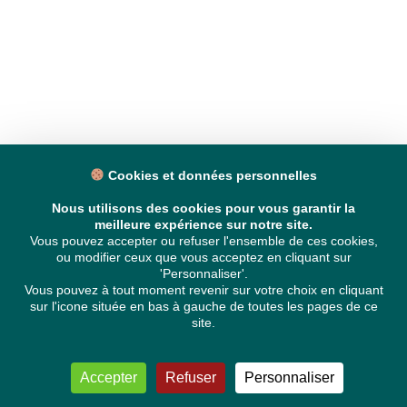
Cookies et données personnelles
Nous utilisons des cookies pour vous garantir la
meilleure expérience sur notre site.
Vous pouvez accepter ou refuser l'ensemble de ces cookies,
ou modifier ceux que vous acceptez en cliquant sur
'Personnaliser'.
Vous pouvez à tout moment revenir sur votre choix en cliquant
sur l'icone située en bas à gauche de toutes les pages de ce
site.
Accepter
Refuser
Personnaliser