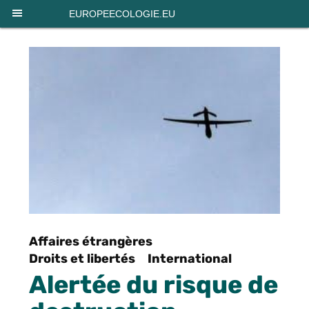
Panneau de gestion des cookies
EUROPEECOLOGIE.EU
Affaires étrangères
Droits et libertés
International
Alertée du risque de