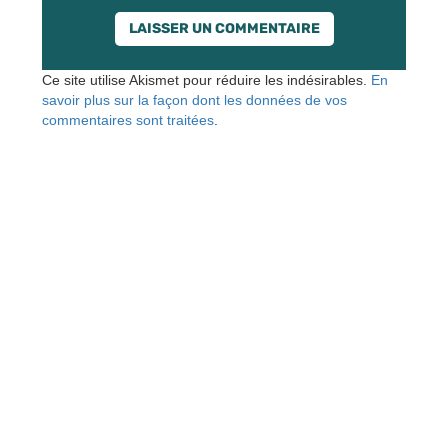
Ce site utilise Akismet pour réduire les indésirables.
En
savoir plus sur la façon dont les données de vos
commentaires sont traitées
.