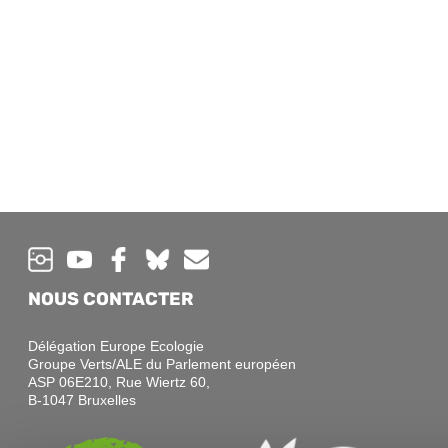
NOUS CONTACTER
Délégation Europe Ecologie
Groupe Verts/ALE du Parlement européen
ASP 06E210, Rue Wiertz 60,
B-1047 Bruxelles