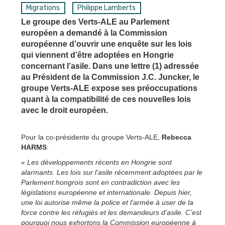
Migrations
Philippe Lamberts
Le groupe des Verts-ALE au Parlement
européen a demandé à la Commission
européenne d’ouvrir une enquête sur les lois
qui viennent d’être adoptées en Hongrie
concernant l’asile. Dans une lettre (1) adressée
au Président de la Commission J.C. Juncker, le
groupe Verts-ALE expose ses préoccupations
quant à la compatibilité de ces nouvelles lois
avec le droit européen.
Pour la co-présidente du groupe Verts-ALE,
Rebecca
HARMS
:
«
Les développements récents en Hongrie sont
alarmants. Les lois sur l’asile récemment adoptées par le
Parlement hongrois sont en contradiction avec les
législations européenne et internationale. Depuis hier,
une loi autorise même la police et l’armée à user de la
force contre les réfugiés et les demandeurs d’asile. C’est
pourquoi nous exhortons la Commission européenne à