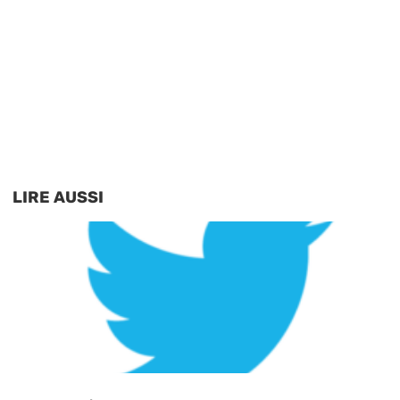
LIRE AUSSI