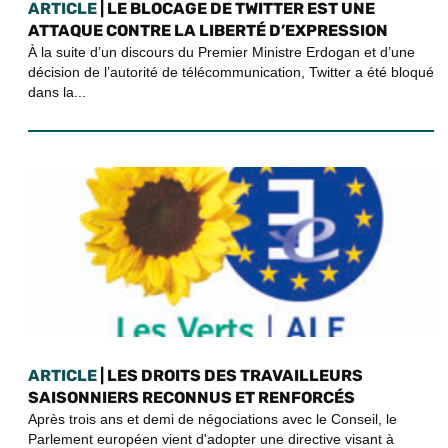
ARTICLE
| LE BLOCAGE DE TWITTER EST UNE
ATTAQUE CONTRE LA LIBERTÉ D’EXPRESSION
À la suite d’un discours du Premier Ministre Erdogan et d’une
décision de l’autorité de télécommunication, Twitter a été bloqué
dans la...
ARTICLE
| LES DROITS DES TRAVAILLEURS
SAISONNIERS RECONNUS ET RENFORCÉS
Après trois ans et demi de négociations avec le Conseil, le
Parlement européen vient d'adopter une directive visant à