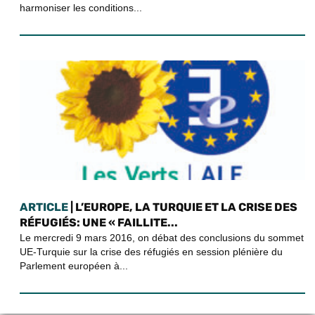
harmoniser les conditions...
ARTICLE
| L’EUROPE, LA TURQUIE ET LA CRISE DES
RÉFUGIÉS: UNE « FAILLITE...
Le mercredi 9 mars 2016, on débat des conclusions du sommet
UE-Turquie sur la crise des réfugiés en session plénière du
Parlement européen à...