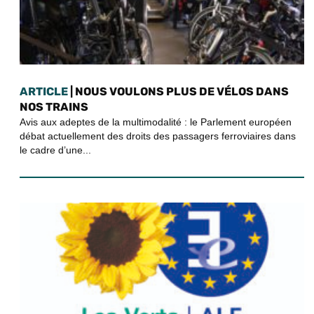
ARTICLE
| NOUS VOULONS PLUS DE VÉLOS DANS
NOS TRAINS
Avis aux adeptes de la multimodalité : le Parlement européen
débat actuellement des droits des passagers ferroviaires dans
le cadre d’une...