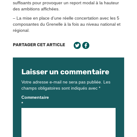
suffisants pour provoquer un report modal à la hauteur
des ambitions affichées.
– La mise en place d’une réelle concertation avec les 5
composantes du Grenelle à la fois au niveau national et
régional.
PARTAGER CET ARTICLE
Laisser un commentaire
Votre adresse e-mail ne sera pas publiée.
Les
champs obligatoires sont indiqués avec
*
Commentaire
*