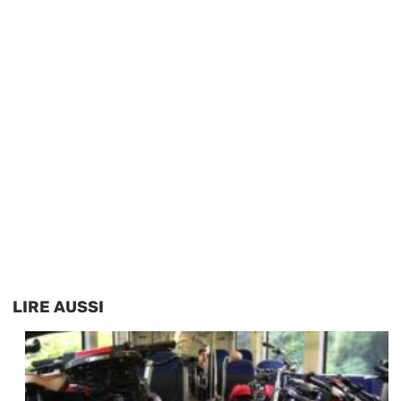
LIRE AUSSI