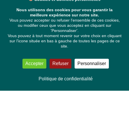
Nous utilisons des cookies pour vous garantir la
meilleure expérience sur notre site.
Vous pouvez accepter ou refuser l'ensemble de ces cookies,
ou modifier ceux que vous acceptez en cliquant sur
'Personnaliser'.
Vous pouvez à tout moment revenir sur votre choix en cliquant
sur l'icone située en bas à gauche de toutes les pages de ce
site.
Accepter
Refuser
Personnaliser
Politique de confidentialité
NOUS CONTACTER