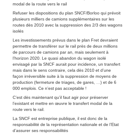
modal de la route vers le rail
Refuser les dispositions du plan SNCF/Borloo qui prévoit
plusieurs milliers de camions supplémentaires sur les
routes dès 2010 avec la suppression des 2/3 des wagons
isolés
Les investissements prévus dans le plan Fret devraient
permettre de transférer sur le rail près de deux millions
de parcours de camions par an, mais seulement à
l’horizon 2020. Le quasi abandon du wagon isolé
envisagé par la SNCF aurait pour incidence, un transfert
mais dans le sens contraire, cela dès 2010 et d’une
façon irréversible suite à la suppression de moyens de
production (fermeture de triages, de gares, …) et de 6
000 emplois. Ce n’est pas acceptable !
C’est dès maintenant qu’il faut agir pour préserver
l’existant et mettre en œuvre le transfert modal de la
route vers le rail.
La SNCF est entreprise publique, il est donc de la
responsabilité de la représentation nationale et de l’Etat
d’assurer ses responsabilités