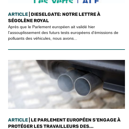
ARTICLE
| DIESELGATE: NOTRE LETTRE À
SÉGOLÈNE ROYAL
Après que le Parlement européen ait validé hier
l'assouplissement des futurs tests européens d'émissions de
polluants des véhicules, nous avons...
ARTICLE
| LE PARLEMENT EUROPÉEN S’ENGAGE À
PROTÉGER LES TRAVAILLEURS DES...