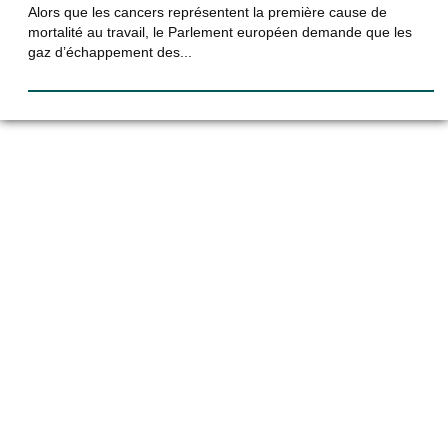
Alors que les cancers représentent la première cause de
mortalité au travail, le Parlement européen demande que les
gaz d’échappement des...