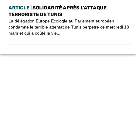
ARTICLE
| SOLIDARITÉ APRÈS L’ATTAQUE
TERRORISTE DE TUNIS
La délégation Europe Ecologie au Parlement européen
condamne le terrible attentat de Tunis perpétré ce mercredi 18
mars et qui a coûté la vie...