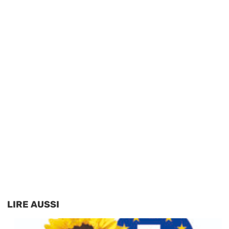
LIRE AUSSI