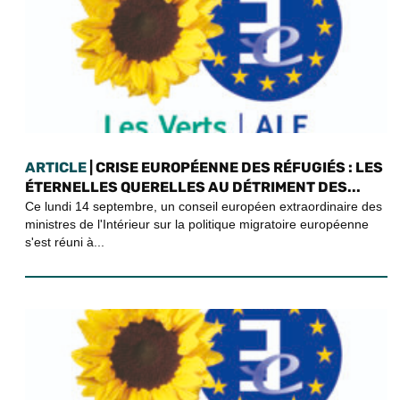
ARTICLE
| CRISE EUROPÉENNE DES RÉFUGIÉS : LES
ÉTERNELLES QUERELLES AU DÉTRIMENT DES...
Ce lundi 14 septembre, un conseil européen extraordinaire des
ministres de l'Intérieur sur la politique migratoire européenne
s'est réuni à...