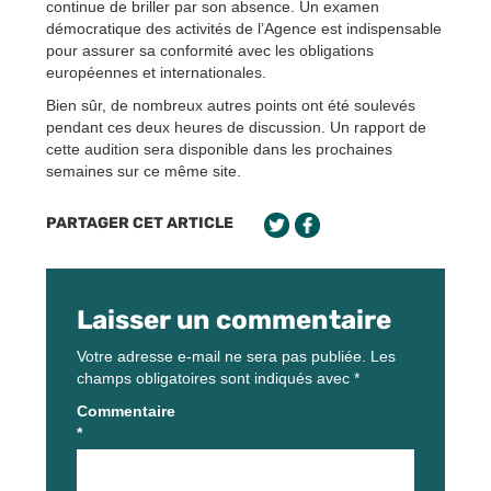
continue de briller par son absence. Un examen
démocratique des activités de l’Agence est indispensable
pour assurer sa conformité avec les obligations
européennes et internationales.
Bien sûr, de nombreux autres points ont été soulevés
pendant ces deux heures de discussion. Un rapport de
cette audition sera disponible dans les prochaines
semaines sur ce même site.
PARTAGER CET ARTICLE
Laisser un commentaire
Votre adresse e-mail ne sera pas publiée.
Les
champs obligatoires sont indiqués avec
*
Commentaire
*