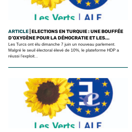
ARTICLE
| ELECTIONS EN TURQUIE : UNE BOUFFÉE
D’OXYGÈNE POUR LA DÉMOCRATIE ET LES...
Les Turcs ont élu dimanche 7 juin un nouveau parlement.
Malgré le seuil électoral élevé de 10%, le plateforme HDP a
réussi l’exploit...