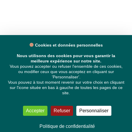
Cookies et données personnelles
Nous utilisons des cookies pour vous garantir la
meilleure expérience sur notre site.
Vous pouvez accepter ou refuser l'ensemble de ces cookies,
ou modifier ceux que vous acceptez en cliquant sur
'Personnaliser'.
Vous pouvez à tout moment revenir sur votre choix en cliquant
sur l'icone située en bas à gauche de toutes les pages de ce
site.
Accepter
Refuser
Personnaliser
Politique de confidentialité