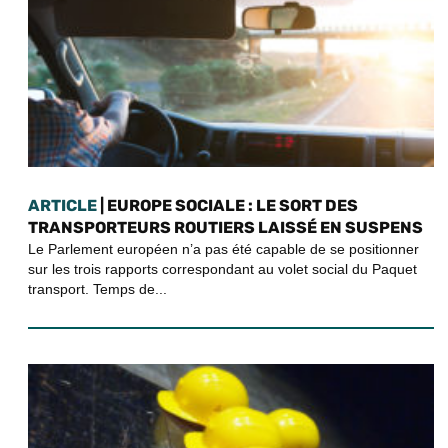
ARTICLE
| EUROPE SOCIALE : LE SORT DES
TRANSPORTEURS ROUTIERS LAISSÉ EN SUSPENS
Le Parlement européen n’a pas été capable de se positionner
sur les trois rapports correspondant au volet social du Paquet
transport. Temps de...