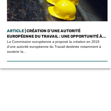
ARTICLE
| CRÉATION D’UNE AUTORITÉ
EUROPÉENNE DU TRAVAIL : UNE OPPORTUNITÉ À...
La Commission européenne a proposé la création en 2019
d’une autorité européenne du Travail destinée notamment à
soutenir la...