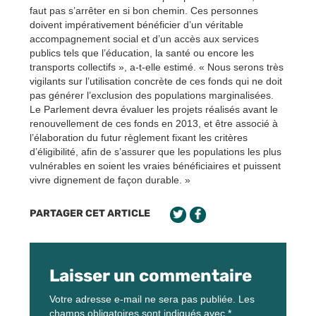
faut pas s’arrêter en si bon chemin. Ces personnes
doivent impérativement bénéficier d’un véritable
accompagnement social et d’un accès aux services
publics tels que l’éducation, la santé ou encore les
transports collectifs », a-t-elle estimé. « Nous serons très
vigilants sur l’utilisation concrète de ces fonds qui ne doit
pas générer l’exclusion des populations marginalisées.
Le Parlement devra évaluer les projets réalisés avant le
renouvellement de ces fonds en 2013, et être associé à
l’élaboration du futur règlement fixant les critères
d’éligibilité, afin de s’assurer que les populations les plus
vulnérables en soient les vraies bénéficiaires et puissent
vivre dignement de façon durable. »
PARTAGER CET ARTICLE
Laisser un commentaire
Votre adresse e-mail ne sera pas publiée.
Les
champs obligatoires sont indiqués avec
*