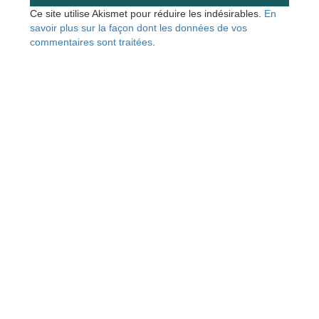
Ce site utilise Akismet pour réduire les indésirables.
En
savoir plus sur la façon dont les données de vos
commentaires sont traitées
.