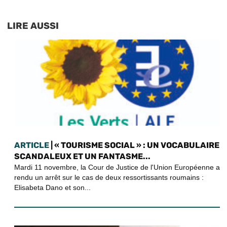
LIRE AUSSI
ARTICLE
| « TOURISME SOCIAL » : UN VOCABULAIRE
SCANDALEUX ET UN FANTASME...
Mardi 11 novembre, la Cour de Justice de l'Union Européenne a
rendu un arrêt sur le cas de deux ressortissants roumains :
Elisabeta Dano et son...